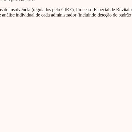
de insolvência (regulados pelo CIRE), Processo Especial de Revitaliza
 análise individual de cada administrador (incluindo deteção de padrão