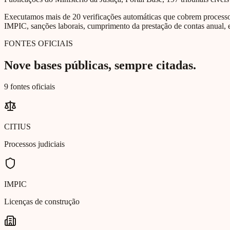
Executamos mais de 20 verificações automáticas que cobrem processos 
IMPIC, sanções laborais, cumprimento da prestação de contas anual, e
FONTES OFICIAIS
Nove bases públicas, sempre citadas.
9 fontes oficiais
CITIUS
Processos judiciais
IMPIC
Licenças de construção