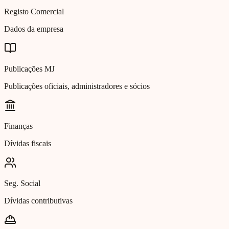
Registo Comercial
Dados da empresa
Publicações MJ
Publicações oficiais, administradores e sócios
Finanças
Dívidas fiscais
Seg. Social
Dívidas contributivas