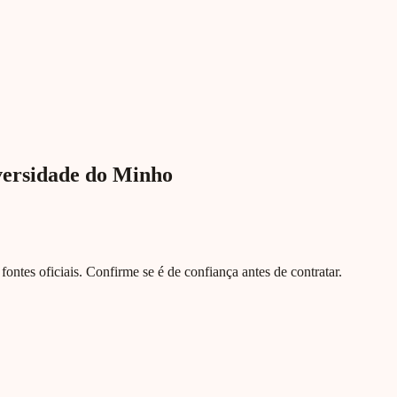
versidade do Minho
e fontes oficiais. Confirme se é de confiança antes de contratar.