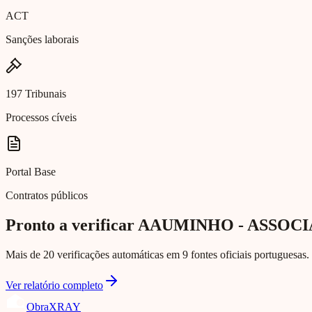
ACT
Sanções laborais
197 Tribunais
Processos cíveis
Portal Base
Contratos públicos
Pronto a verificar AAUMINHO - ASS
Mais de 20 verificações automáticas em 9 fontes oficiais portuguesas. 
Ver relatório completo
Obra
XRAY