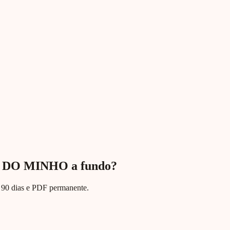
 DO MINHO a fundo?
te 90 dias e PDF permanente.