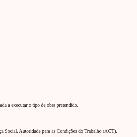
ada a executar o tipo de obra pretendido.
nça Social, Autoridade para as Condições do Trabalho (ACT),