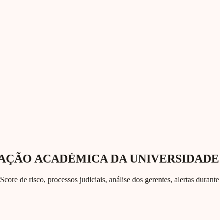
OCIAÇÃO ACADÉMICA DA UNIVERSIDADE
Score de risco, processos judiciais, análise dos gerentes, alertas duran