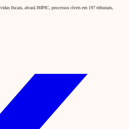
ívidas fiscais, alvará IMPIC, processos cíveis em 197 tribunais,