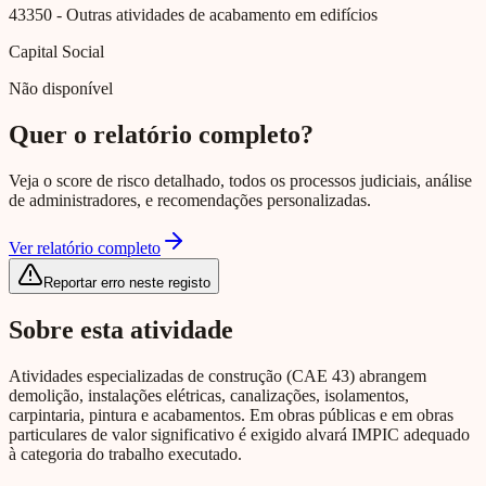
43350
- Outras atividades de acabamento em edifícios
Capital Social
Não disponível
Quer o relatório completo?
Veja o score de risco detalhado, todos os processos judiciais, análise
de administradores, e recomendações personalizadas.
Ver relatório completo
Reportar erro neste registo
Sobre esta atividade
Atividades especializadas de construção (CAE 43) abrangem
demolição, instalações elétricas, canalizações, isolamentos,
carpintaria, pintura e acabamentos. Em obras públicas e em obras
particulares de valor significativo é exigido alvará IMPIC adequado
à categoria do trabalho executado.