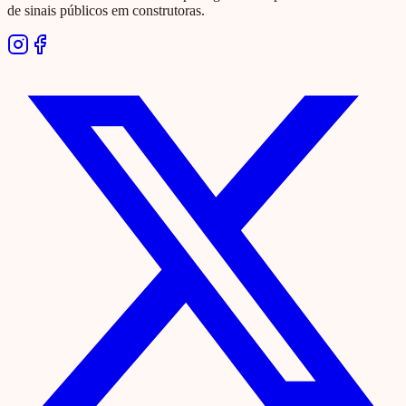
de sinais públicos em construtoras.