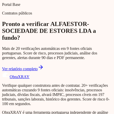
Portal Base
Contratos públicos
Pronto a verificar ALFAESTOR-
SOCIEDADE DE ESTORES LDA a
fundo?
Mais de 20 verificações automáticas em 9 fontes oficiais
portuguesas. Score de risco, processos judiciais, análise dos
gerentes, alertas durante 90 dias e PDF permanente.
Ver relatório completo
Obra
XRAY
Verifique qualquer construtora antes de contratar. 20+ verificações
automáticas cruzando 9 fontes oficiais: insolvências, processos
judiciais, dívidas fiscais, alvará IMPIC, processos cíveis em 197
tribunais, sanções laborais, histórico dos gerentes. Score de risco 0-
100 em segundos.
ObraXRAY é uma ferramenta portuguesa independente de análise