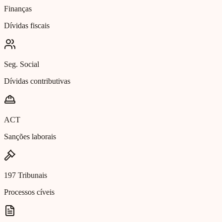
Finanças
Dívidas fiscais
Seg. Social
Dívidas contributivas
ACT
Sanções laborais
197 Tribunais
Processos cíveis