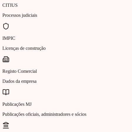
CITIUS
Processos judiciais
IMPIC
Licenças de construção
Registo Comercial
Dados da empresa
Publicações MJ
Publicações oficiais, administradores e sócios