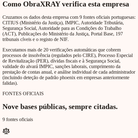
Como ObraXRAY verifica esta empresa
Cruzamos os dados desta empresa com 9 fontes oficiais portuguesas:
CITIUS (Ministério da Justiça), IMPIC, Autoridade Tributária,
Segurança Social, Autoridade para as Condições do Trabalho
(ACT), Publicações do Ministério da Justiça, Portal Base, 197
tribunais cíveis e o registo de NIF.
Executamos mais de 20 verificações automáticas que cobrem
processos de insolvência (regulados pelo CIRE), Processo Especial
de Revitalização (PER), dívidas fiscais e à Segurança Social,
validade do alvará IMPIC, sanções laborais, cumprimento da
prestação de contas anual, e análise individual de cada administrador
(incluindo deteção de padrão phoenix em empresas anteriormente
falidas).
FONTES OFICIAIS
Nove bases públicas, sempre citadas.
9 fontes oficiais