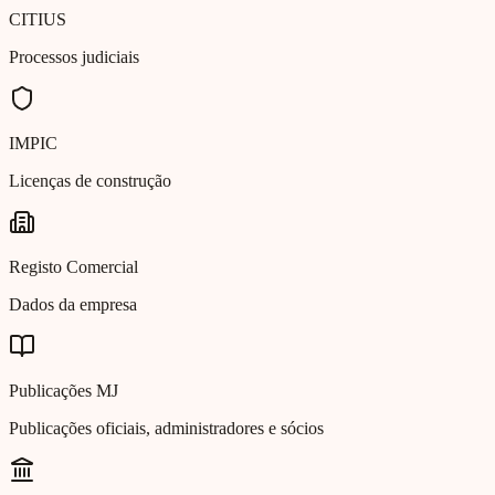
CITIUS
Processos judiciais
IMPIC
Licenças de construção
Registo Comercial
Dados da empresa
Publicações MJ
Publicações oficiais, administradores e sócios