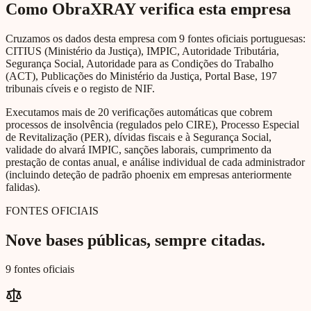
Como ObraXRAY verifica esta empresa
Cruzamos os dados desta empresa com 9 fontes oficiais portuguesas:
CITIUS (Ministério da Justiça), IMPIC, Autoridade Tributária,
Segurança Social, Autoridade para as Condições do Trabalho
(ACT), Publicações do Ministério da Justiça, Portal Base, 197
tribunais cíveis e o registo de NIF.
Executamos mais de 20 verificações automáticas que cobrem
processos de insolvência (regulados pelo CIRE), Processo Especial
de Revitalização (PER), dívidas fiscais e à Segurança Social,
validade do alvará IMPIC, sanções laborais, cumprimento da
prestação de contas anual, e análise individual de cada administrador
(incluindo deteção de padrão phoenix em empresas anteriormente
falidas).
FONTES OFICIAIS
Nove bases públicas, sempre citadas.
9 fontes oficiais