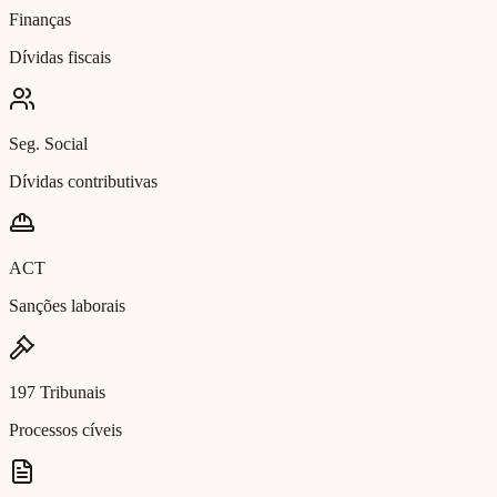
Finanças
Dívidas fiscais
Seg. Social
Dívidas contributivas
ACT
Sanções laborais
197 Tribunais
Processos cíveis