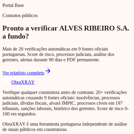
Portal Base
Contratos públicos
Pronto a verificar ALVES RIBEIRO S.A.
a fundo?
Mais de 20 verificações automáticas em 9 fontes oficiais
portuguesas. Score de risco, processos judiciais, análise dos
gerentes, alertas durante 90 dias e PDF permanente.
Ver relatório completo
Obra
XRAY
Verifique qualquer construtora antes de contratar. 20+ verificações
automáticas cruzando 9 fontes oficiais: insolvências, processos
judiciais, dívidas fiscais, alvará IMPIC, processos cíveis em 197
tribunais, sanções laborais, histórico dos gerentes. Score de risco 0-
100 em segundos.
ObraXRAY é uma ferramenta portuguesa independente de análise
de sinais públicos em construtoras.