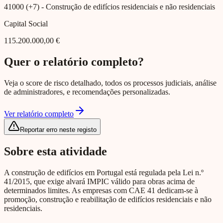
41000 (+7)
- Construção de edifícios residenciais e não residenciais
Capital Social
115.200.000,00 €
Quer o relatório completo?
Veja o score de risco detalhado, todos os processos judiciais, análise
de administradores, e recomendações personalizadas.
Ver relatório completo
Reportar erro neste registo
Sobre esta atividade
A construção de edifícios em Portugal está regulada pela Lei n.º
41/2015, que exige alvará IMPIC válido para obras acima de
determinados limites. As empresas com CAE 41 dedicam-se à
promoção, construção e reabilitação de edifícios residenciais e não
residenciais.