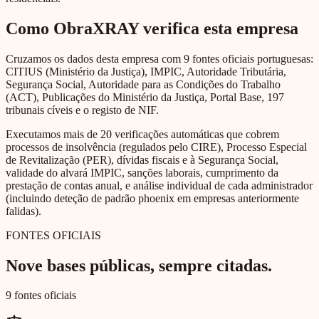
Como ObraXRAY verifica esta empresa
Cruzamos os dados desta empresa com 9 fontes oficiais portuguesas:
CITIUS (Ministério da Justiça), IMPIC, Autoridade Tributária,
Segurança Social, Autoridade para as Condições do Trabalho
(ACT), Publicações do Ministério da Justiça, Portal Base, 197
tribunais cíveis e o registo de NIF.
Executamos mais de 20 verificações automáticas que cobrem
processos de insolvência (regulados pelo CIRE), Processo Especial
de Revitalização (PER), dívidas fiscais e à Segurança Social,
validade do alvará IMPIC, sanções laborais, cumprimento da
prestação de contas anual, e análise individual de cada administrador
(incluindo deteção de padrão phoenix em empresas anteriormente
falidas).
FONTES OFICIAIS
Nove bases públicas, sempre citadas.
9 fontes oficiais