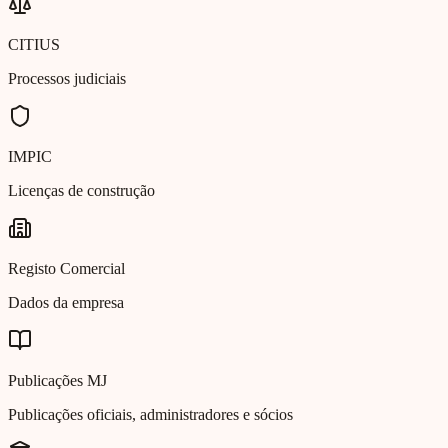
CITIUS
Processos judiciais
IMPIC
Licenças de construção
Registo Comercial
Dados da empresa
Publicações MJ
Publicações oficiais, administradores e sócios