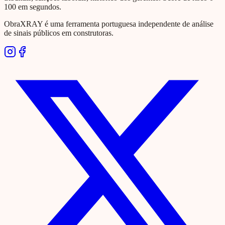
100 em segundos.
ObraXRAY é uma ferramenta portuguesa independente de análise
de sinais públicos em construtoras.