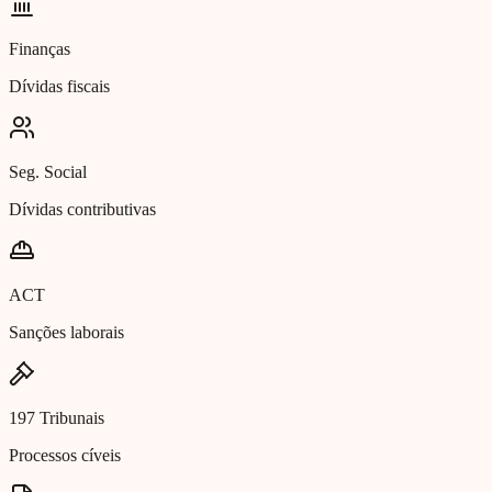
Finanças
Dívidas fiscais
Seg. Social
Dívidas contributivas
ACT
Sanções laborais
197 Tribunais
Processos cíveis