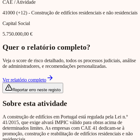
CAE / Atividade
41000 (+12)
- Construção de edifícios residenciais e não residenciais
Capital Social
5.750.000,00 €
Quer o relatório completo?
Veja o score de risco detalhado, todos os processos judiciais, análise
de administradores, e recomendações personalizadas.
Ver relatório completo
Reportar erro neste registo
Sobre esta atividade
A construção de edifícios em Portugal está regulada pela Lei n.º
41/2015, que exige alvará IMPIC válido para obras acima de
determinados limites. As empresas com CAE 41 dedicam-se à
promoção, construção e reabilitação de edifícios residenciais e não
residenciais.