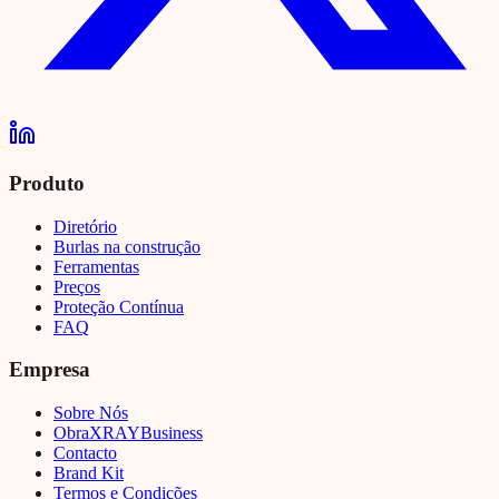
Produto
Diretório
Burlas na construção
Ferramentas
Preços
Proteção Contínua
FAQ
Empresa
Sobre Nós
Obra
XRAY
Business
Contacto
Brand Kit
Termos e Condições