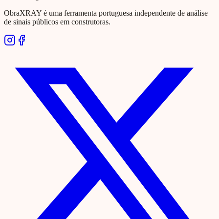
ObraXRAY é uma ferramenta portuguesa independente de análise
de sinais públicos em construtoras.