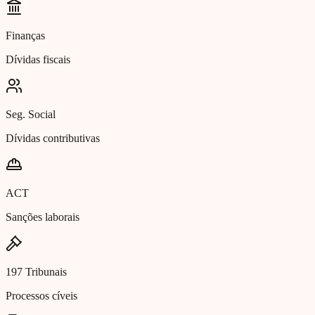
Finanças
Dívidas fiscais
Seg. Social
Dívidas contributivas
ACT
Sanções laborais
197 Tribunais
Processos cíveis