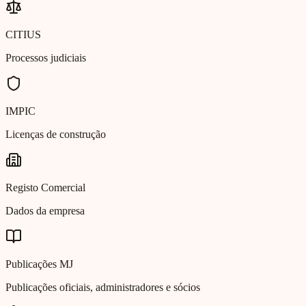
CITIUS
Processos judiciais
IMPIC
Licenças de construção
Registo Comercial
Dados da empresa
Publicações MJ
Publicações oficiais, administradores e sócios