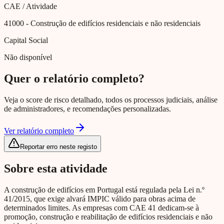
CAE / Atividade
41000
- Construção de edifícios residenciais e não residenciais
Capital Social
Não disponível
Quer o relatório completo?
Veja o score de risco detalhado, todos os processos judiciais, análise
de administradores, e recomendações personalizadas.
Ver relatório completo
Reportar erro neste registo
Sobre esta atividade
A construção de edifícios em Portugal está regulada pela Lei n.º
41/2015, que exige alvará IMPIC válido para obras acima de
determinados limites. As empresas com CAE 41 dedicam-se à
promoção, construção e reabilitação de edifícios residenciais e não