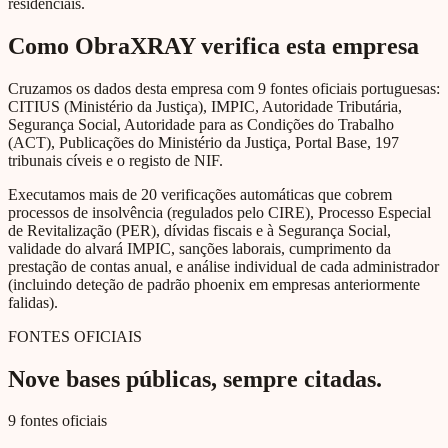
residenciais.
Como ObraXRAY verifica esta empresa
Cruzamos os dados desta empresa com 9 fontes oficiais portuguesas:
CITIUS (Ministério da Justiça), IMPIC, Autoridade Tributária,
Segurança Social, Autoridade para as Condições do Trabalho
(ACT), Publicações do Ministério da Justiça, Portal Base, 197
tribunais cíveis e o registo de NIF.
Executamos mais de 20 verificações automáticas que cobrem
processos de insolvência (regulados pelo CIRE), Processo Especial
de Revitalização (PER), dívidas fiscais e à Segurança Social,
validade do alvará IMPIC, sanções laborais, cumprimento da
prestação de contas anual, e análise individual de cada administrador
(incluindo deteção de padrão phoenix em empresas anteriormente
falidas).
FONTES OFICIAIS
Nove bases públicas, sempre citadas.
9 fontes oficiais