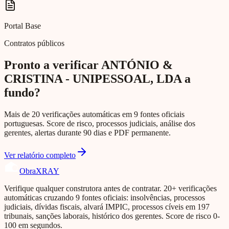
Portal Base
Contratos públicos
Pronto a verificar ANTÓNIO &
CRISTINA - UNIPESSOAL, LDA a
fundo?
Mais de 20 verificações automáticas em 9 fontes oficiais
portuguesas. Score de risco, processos judiciais, análise dos
gerentes, alertas durante 90 dias e PDF permanente.
Ver relatório completo
Obra
XRAY
Verifique qualquer construtora antes de contratar. 20+ verificações
automáticas cruzando 9 fontes oficiais: insolvências, processos
judiciais, dívidas fiscais, alvará IMPIC, processos cíveis em 197
tribunais, sanções laborais, histórico dos gerentes. Score de risco 0-
100 em segundos.