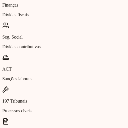
Finanças
Dívidas fiscais
Seg. Social
Dívidas contributivas
ACT
Sanções laborais
197 Tribunais
Processos cíveis