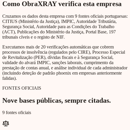
Como ObraXRAY verifica esta empresa
Cruzamos os dados desta empresa com 9 fontes oficiais portuguesas:
CITIUS (Ministério da Justiça), IMPIC, Autoridade Tributária,
Segurança Social, Autoridade para as Condições do Trabalho
(ACT), Publicações do Ministério da Justiça, Portal Base, 197
tribunais cíveis e o registo de NIF.
Executamos mais de 20 verificações automáticas que cobrem
processos de insolvência (regulados pelo CIRE), Processo Especial
de Revitalização (PER), dívidas fiscais e à Segurança Social,
validade do alvará IMPIC, sanções laborais, cumprimento da
prestação de contas anual, e análise individual de cada administrador
(incluindo deteção de padrão phoenix em empresas anteriormente
falidas).
FONTES OFICIAIS
Nove bases públicas, sempre citadas.
9 fontes oficiais