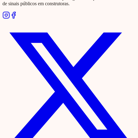
de sinais públicos em construtoras.