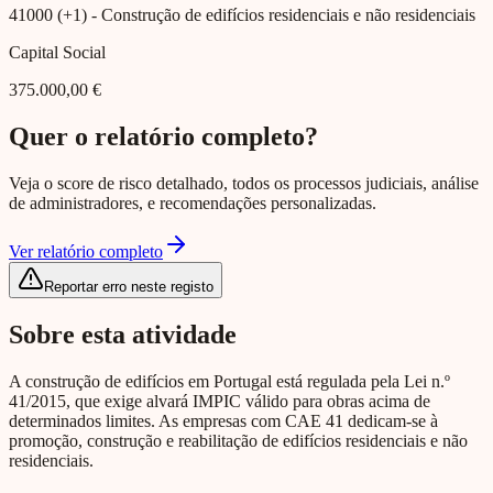
41000 (+1)
- Construção de edifícios residenciais e não residenciais
Capital Social
375.000,00 €
Quer o relatório completo?
Veja o score de risco detalhado, todos os processos judiciais, análise
de administradores, e recomendações personalizadas.
Ver relatório completo
Reportar erro neste registo
Sobre esta atividade
A construção de edifícios em Portugal está regulada pela Lei n.º
41/2015, que exige alvará IMPIC válido para obras acima de
determinados limites. As empresas com CAE 41 dedicam-se à
promoção, construção e reabilitação de edifícios residenciais e não
residenciais.