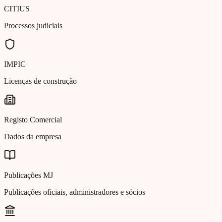
CITIUS
Processos judiciais
IMPIC
Licenças de construção
Registo Comercial
Dados da empresa
Publicações MJ
Publicações oficiais, administradores e sócios