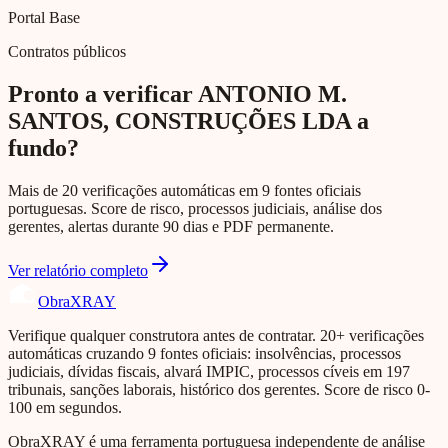
Portal Base
Contratos públicos
Pronto a verificar ANTONIO M.
SANTOS, CONSTRUÇÕES LDA a
fundo?
Mais de 20 verificações automáticas em 9 fontes oficiais
portuguesas. Score de risco, processos judiciais, análise dos
gerentes, alertas durante 90 dias e PDF permanente.
Ver relatório completo
Obra
XRAY
Verifique qualquer construtora antes de contratar. 20+ verificações
automáticas cruzando 9 fontes oficiais: insolvências, processos
judiciais, dívidas fiscais, alvará IMPIC, processos cíveis em 197
tribunais, sanções laborais, histórico dos gerentes. Score de risco 0-
100 em segundos.
ObraXRAY é uma ferramenta portuguesa independente de análise