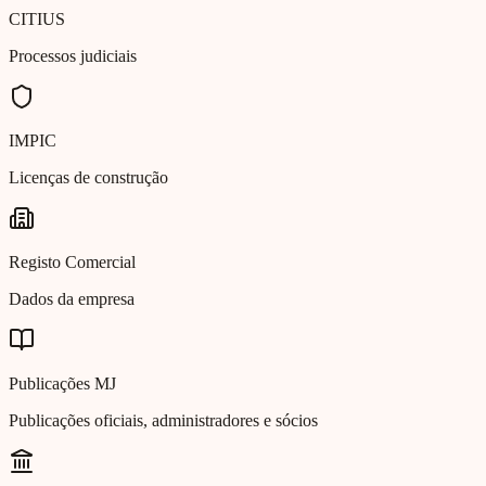
CITIUS
Processos judiciais
IMPIC
Licenças de construção
Registo Comercial
Dados da empresa
Publicações MJ
Publicações oficiais, administradores e sócios