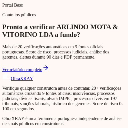
Portal Base
Contratos públicos
Pronto a verificar ARLINDO MOTA &
VITORINO LDA a fundo?
Mais de 20 verificações automáticas em 9 fontes oficiais
portuguesas. Score de risco, processos judiciais, análise dos
gerentes, alertas durante 90 dias e PDF permanente.
Ver relatório completo
Obra
XRAY
Verifique qualquer construtora antes de contratar. 20+ verificações
automáticas cruzando 9 fontes oficiais: insolvências, processos
judiciais, dívidas fiscais, alvará IMPIC, processos cíveis em 197
tribunais, sanções laborais, histórico dos gerentes. Score de risco 0-
100 em segundos.
ObraXRAY é uma ferramenta portuguesa independente de análise
de sinais públicos em construtoras.