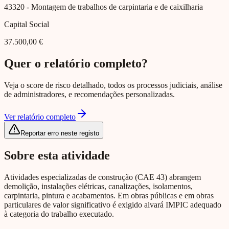
43320
- Montagem de trabalhos de carpintaria e de caixilharia
Capital Social
37.500,00 €
Quer o relatório completo?
Veja o score de risco detalhado, todos os processos judiciais, análise
de administradores, e recomendações personalizadas.
Ver relatório completo
Reportar erro neste registo
Sobre esta atividade
Atividades especializadas de construção (CAE 43) abrangem
demolição, instalações elétricas, canalizações, isolamentos,
carpintaria, pintura e acabamentos. Em obras públicas e em obras
particulares de valor significativo é exigido alvará IMPIC adequado
à categoria do trabalho executado.