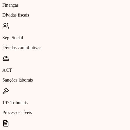
Finanças
Dívidas fiscais
Seg. Social
Dívidas contributivas
ACT
Sanções laborais
197 Tribunais
Processos cíveis