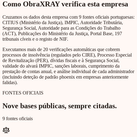
Como ObraXRAY verifica esta empresa
Cruzamos os dados desta empresa com 9 fontes oficiais portuguesas:
CITIUS (Ministério da Justiça), IMPIC, Autoridade Tributária,
Segurança Social, Autoridade para as Condições do Trabalho
(ACT), Publicações do Ministério da Justiça, Portal Base, 197
tribunais cíveis e o registo de NIF.
Executamos mais de 20 verificações automáticas que cobrem
processos de insolvência (regulados pelo CIRE), Processo Especial
de Revitalização (PER), dívidas fiscais e à Segurança Social,
validade do alvará IMPIC, sanções laborais, cumprimento da
prestação de contas anual, e análise individual de cada administrador
(incluindo deteção de padrão phoenix em empresas anteriormente
falidas).
FONTES OFICIAIS
Nove bases públicas, sempre citadas.
9 fontes oficiais