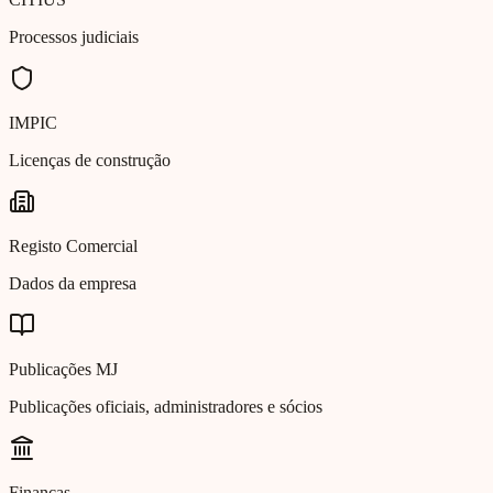
Processos judiciais
IMPIC
Licenças de construção
Registo Comercial
Dados da empresa
Publicações MJ
Publicações oficiais, administradores e sócios
Finanças