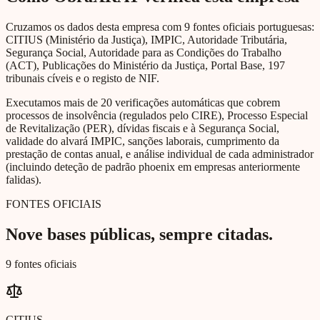
Cruzamos os dados desta empresa com 9 fontes oficiais portuguesas:
CITIUS (Ministério da Justiça), IMPIC, Autoridade Tributária,
Segurança Social, Autoridade para as Condições do Trabalho
(ACT), Publicações do Ministério da Justiça, Portal Base, 197
tribunais cíveis e o registo de NIF.
Executamos mais de 20 verificações automáticas que cobrem
processos de insolvência (regulados pelo CIRE), Processo Especial
de Revitalização (PER), dívidas fiscais e à Segurança Social,
validade do alvará IMPIC, sanções laborais, cumprimento da
prestação de contas anual, e análise individual de cada administrador
(incluindo deteção de padrão phoenix em empresas anteriormente
falidas).
FONTES OFICIAIS
Nove bases públicas, sempre citadas.
9 fontes oficiais
CITIUS