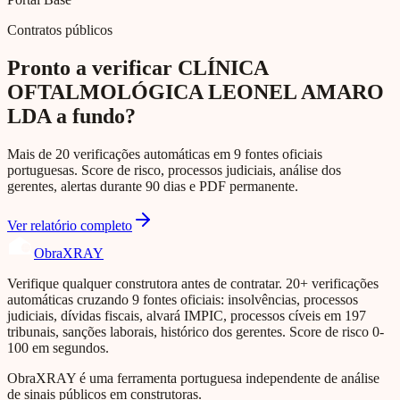
Contratos públicos
Pronto a verificar CLÍNICA
OFTALMOLÓGICA LEONEL AMARO
LDA a fundo?
Mais de 20 verificações automáticas em 9 fontes oficiais
portuguesas. Score de risco, processos judiciais, análise dos
gerentes, alertas durante 90 dias e PDF permanente.
Ver relatório completo
Obra
XRAY
Verifique qualquer construtora antes de contratar. 20+ verificações
automáticas cruzando 9 fontes oficiais: insolvências, processos
judiciais, dívidas fiscais, alvará IMPIC, processos cíveis em 197
tribunais, sanções laborais, histórico dos gerentes. Score de risco 0-
100 em segundos.
ObraXRAY é uma ferramenta portuguesa independente de análise
de sinais públicos em construtoras.