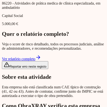
86220
- Atividades de prática medica de clínica especializada, em
ambulatório
Capital Social
5.000,00 €
Quer o relatório completo?
Veja o score de risco detalhado, todos os processos judiciais, análise
de administradores, e recomendações personalizadas.
Ver relatório completo
Reportar erro neste registo
Sobre esta atividade
Esta empresa não está classificada num CAE típico de construção
(41, 42 ou 43). Antes de contratar, confirme junto do IMPIC se está
autorizada a executar o tipo de obra pretendido.
Como ObraXRAY verifica esta empresa