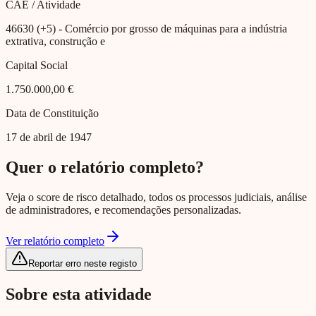
CAE / Atividade
46630 (+5)
- Comércio por grosso de máquinas para a indústria
extrativa, construção e
Capital Social
1.750.000,00 €
Data de Constituição
17 de abril de 1947
Quer o relatório completo?
Veja o score de risco detalhado, todos os processos judiciais, análise
de administradores, e recomendações personalizadas.
Ver relatório completo
Reportar erro neste registo
Sobre esta atividade