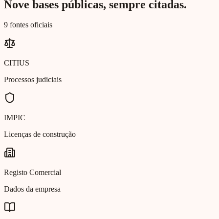
Nove bases públicas, sempre citadas.
9 fontes oficiais
CITIUS
Processos judiciais
IMPIC
Licenças de construção
Registo Comercial
Dados da empresa