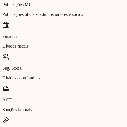
Publicações MJ
Publicações oficiais, administradores e sócios
Finanças
Dívidas fiscais
Seg. Social
Dívidas contributivas
ACT
Sanções laborais