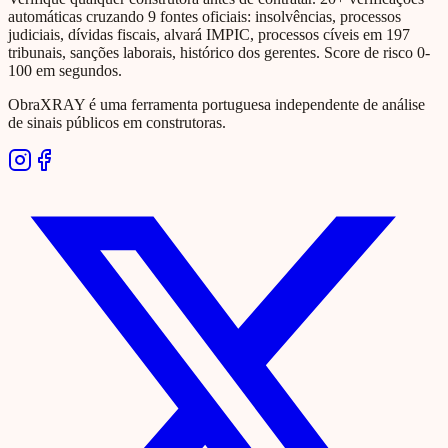
automáticas cruzando 9 fontes oficiais: insolvências, processos
judiciais, dívidas fiscais, alvará IMPIC, processos cíveis em 197
tribunais, sanções laborais, histórico dos gerentes. Score de risco 0-
100 em segundos.
ObraXRAY é uma ferramenta portuguesa independente de análise
de sinais públicos em construtoras.