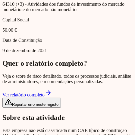
64310 (+3)
- Atividades dos fundos de investimento do mercado
monetário e do mercado não monetário
Capital Social
50,00 €
Data de Constituição
9 de dezembro de 2021
Quer o relatório completo?
Veja o score de risco detalhado, todos os processos judiciais, análise
de administradores, e recomendações personalizadas.
Ver relatório completo
Reportar erro neste registo
Sobre esta atividade
Esta empresa não está classificada num CAE típico de construção