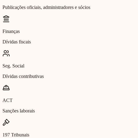
Publicações oficiais, administradores e sócios
Finanças
Dívidas fiscais
Seg. Social
Dívidas contributivas
ACT
Sanções laborais
197 Tribunais