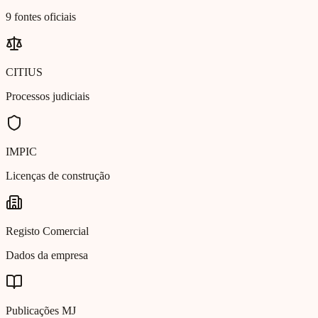
9 fontes oficiais
CITIUS
Processos judiciais
IMPIC
Licenças de construção
Registo Comercial
Dados da empresa
Publicações MJ