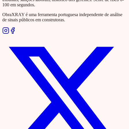
100 em segundos.
ObraXRAY é uma ferramenta portuguesa independente de análise
de sinais públicos em construtoras.