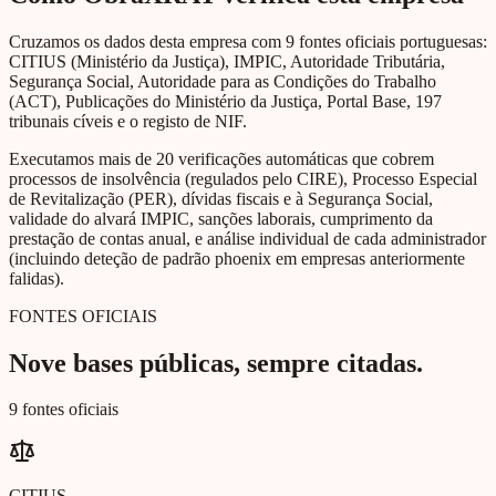
Cruzamos os dados desta empresa com 9 fontes oficiais portuguesas:
CITIUS (Ministério da Justiça), IMPIC, Autoridade Tributária,
Segurança Social, Autoridade para as Condições do Trabalho
(ACT), Publicações do Ministério da Justiça, Portal Base, 197
tribunais cíveis e o registo de NIF.
Executamos mais de 20 verificações automáticas que cobrem
processos de insolvência (regulados pelo CIRE), Processo Especial
de Revitalização (PER), dívidas fiscais e à Segurança Social,
validade do alvará IMPIC, sanções laborais, cumprimento da
prestação de contas anual, e análise individual de cada administrador
(incluindo deteção de padrão phoenix em empresas anteriormente
falidas).
FONTES OFICIAIS
Nove bases públicas, sempre citadas.
9 fontes oficiais
CITIUS