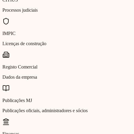
Processos judiciais
IMPIC
Licenças de construção
Registo Comercial
Dados da empresa
Publicações MJ
Publicações oficiais, administradores e sócios
Finanças