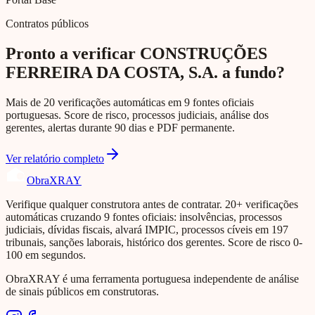
Contratos públicos
Pronto a verificar CONSTRUÇÕES
FERREIRA DA COSTA, S.A. a fundo?
Mais de 20 verificações automáticas em 9 fontes oficiais
portuguesas. Score de risco, processos judiciais, análise dos
gerentes, alertas durante 90 dias e PDF permanente.
Ver relatório completo
Obra
XRAY
Verifique qualquer construtora antes de contratar. 20+ verificações
automáticas cruzando 9 fontes oficiais: insolvências, processos
judiciais, dívidas fiscais, alvará IMPIC, processos cíveis em 197
tribunais, sanções laborais, histórico dos gerentes. Score de risco 0-
100 em segundos.
ObraXRAY é uma ferramenta portuguesa independente de análise
de sinais públicos em construtoras.