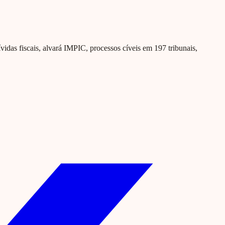
ívidas fiscais, alvará IMPIC, processos cíveis em 197 tribunais,