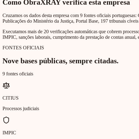
Como ObraXRAY verifica esta empresa
Cruzamos os dados desta empresa com 9 fontes oficiais portuguesas: 
Publicações do Ministério da Justiça, Portal Base, 197 tribunais cíveis
Executamos mais de 20 verificações automáticas que cobrem processos 
IMPIC, sanções laborais, cumprimento da prestação de contas anual, e
FONTES OFICIAIS
Nove bases públicas, sempre citadas.
9 fontes oficiais
CITIUS
Processos judiciais
IMPIC