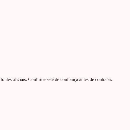
e fontes oficiais. Confirme se é de confiança antes de contratar.