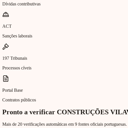
Dívidas contributivas
ACT
Sanções laborais
197 Tribunais
Processos cíveis
Portal Base
Contratos públicos
Pronto a verificar CONSTRUÇÕES VIL
Mais de 20 verificações automáticas em 9 fontes oficiais portuguesas. 