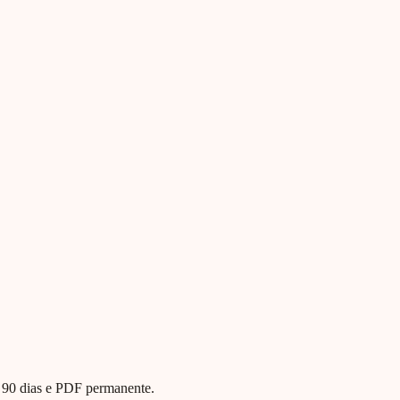
te 90 dias e PDF permanente.