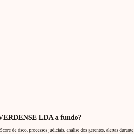
AVERDENSE LDA a fundo?
Score de risco, processos judiciais, análise dos gerentes, alertas duran