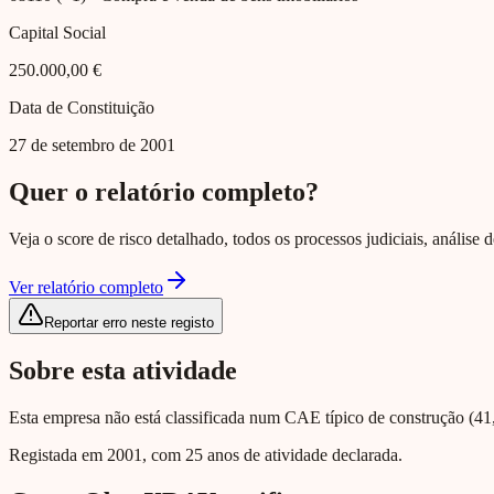
Capital Social
250.000,00 €
Data de Constituição
27 de setembro de 2001
Quer o relatório completo?
Veja o score de risco detalhado, todos os processos judiciais, análise
Ver relatório completo
Reportar erro neste registo
Sobre esta atividade
Esta empresa não está classificada num CAE típico de construção (41, 
Registada em 2001, com 25 anos de atividade declarada.