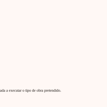
ada a executar o tipo de obra pretendido.