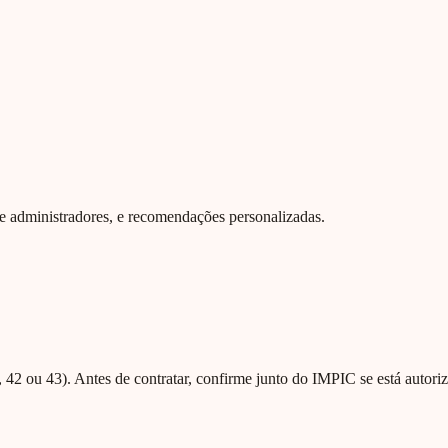
 de administradores, e recomendações personalizadas.
42 ou 43). Antes de contratar, confirme junto do IMPIC se está autoriz