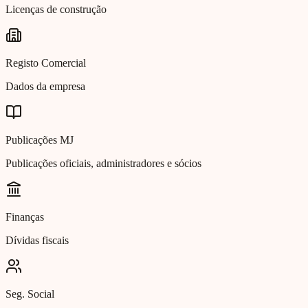
Licenças de construção
Registo Comercial
Dados da empresa
Publicações MJ
Publicações oficiais, administradores e sócios
Finanças
Dívidas fiscais
Seg. Social