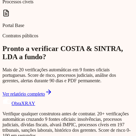
Processos cíveis
Portal Base
Contratos públicos
Pronto a verificar COSTA & SINTRA,
LDA a fundo?
Mais de 20 verificações automáticas em 9 fontes oficiais
portuguesas. Score de risco, processos judiciais, análise dos
gerentes, alertas durante 90 dias e PDF permanente.
Ver relatório completo
Obra
XRAY
Verifique qualquer construtora antes de contratar. 20+ verificações
automáticas cruzando 9 fontes oficiais: insolvências, processos
judiciais, dívidas fiscais, alvará IMPIC, processos cíveis em 197
tribunais, sanções laborais, histórico dos gerentes. Score de risco 0-
100 em segundos.