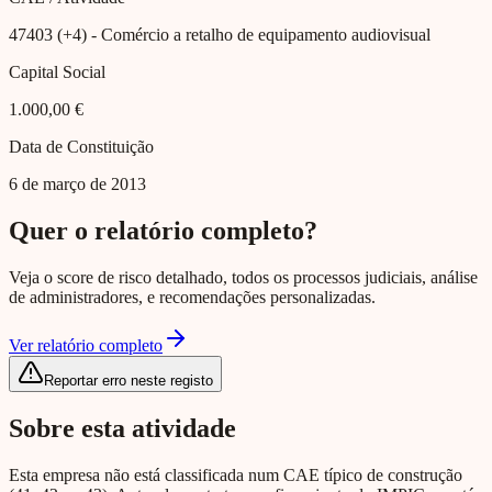
47403 (+4)
- Comércio a retalho de equipamento audiovisual
Capital Social
1.000,00 €
Data de Constituição
6 de março de 2013
Quer o relatório completo?
Veja o score de risco detalhado, todos os processos judiciais, análise
de administradores, e recomendações personalizadas.
Ver relatório completo
Reportar erro neste registo
Sobre esta atividade
Esta empresa não está classificada num CAE típico de construção