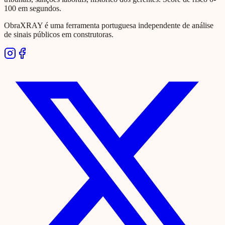
100 em segundos.
ObraXRAY é uma ferramenta portuguesa independente de análise
de sinais públicos em construtoras.