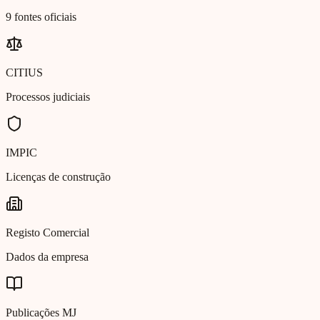
9 fontes oficiais
CITIUS
Processos judiciais
IMPIC
Licenças de construção
Registo Comercial
Dados da empresa
Publicações MJ