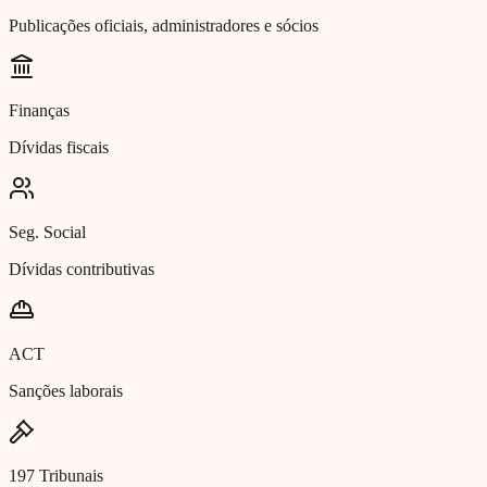
Publicações oficiais, administradores e sócios
Finanças
Dívidas fiscais
Seg. Social
Dívidas contributivas
ACT
Sanções laborais
197 Tribunais