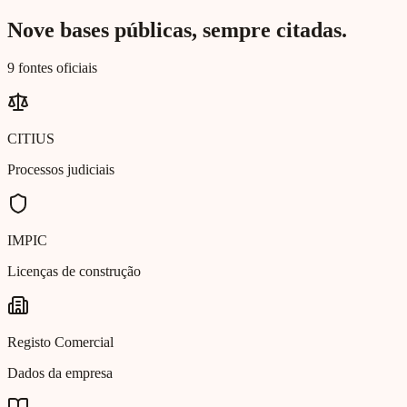
Nove bases públicas, sempre citadas.
9 fontes oficiais
CITIUS
Processos judiciais
IMPIC
Licenças de construção
Registo Comercial
Dados da empresa