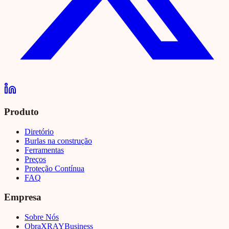
Produto
Diretório
Burlas na construção
Ferramentas
Preços
Proteção Contínua
FAQ
Empresa
Sobre Nós
Obra
XRAY
Business