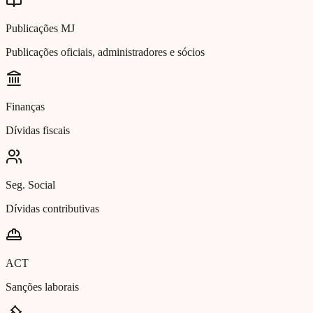
Publicações MJ
Publicações oficiais, administradores e sócios
Finanças
Dívidas fiscais
Seg. Social
Dívidas contributivas
ACT
Sanções laborais