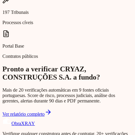
197 Tribunais
Processos cíveis
Portal Base
Contratos públicos
Pronto a verificar CRYAZ,
CONSTRUÇÕES S.A. a fundo?
Mais de 20 verificações automáticas em 9 fontes oficiais
portuguesas. Score de risco, processos judiciais, análise dos
gerentes, alertas durante 90 dias e PDF permanente.
Ver relatório completo
Obra
XRAY
Verifique qualquer construtora antes de contratar. 20+ verificações