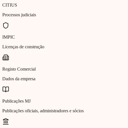
CITIUS
Processos judiciais
IMPIC
Licenças de construção
Registo Comercial
Dados da empresa
Publicações MJ
Publicações oficiais, administradores e sócios