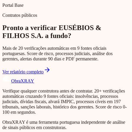
Portal Base
Contratos públicos
Pronto a verificar EUSÉBIOS &
FILHOS S.A. a fundo?
Mais de 20 verificações automáticas em 9 fontes oficiais
portuguesas. Score de risco, processos judiciais, análise dos
gerentes, alertas durante 90 dias e PDF permanente.
Ver relatório completo
Obra
XRAY
Verifique qualquer construtora antes de contratar. 20+ verificações
automáticas cruzando 9 fontes oficiais: insolvências, processos
judiciais, dívidas fiscais, alvará IMPIC, processos cíveis em 197
tribunais, sanções laborais, histórico dos gerentes. Score de risco 0-
100 em segundos.
ObraXRAY é uma ferramenta portuguesa independente de análise
de sinais públicos em construtoras.