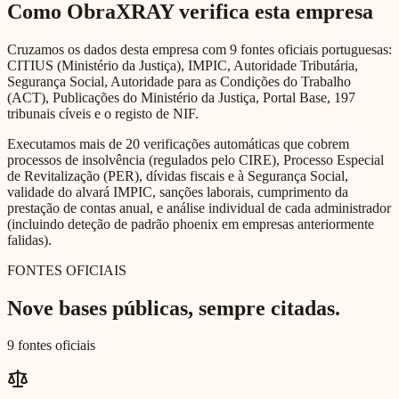
Como ObraXRAY verifica esta empresa
Cruzamos os dados desta empresa com 9 fontes oficiais portuguesas:
CITIUS (Ministério da Justiça), IMPIC, Autoridade Tributária,
Segurança Social, Autoridade para as Condições do Trabalho
(ACT), Publicações do Ministério da Justiça, Portal Base, 197
tribunais cíveis e o registo de NIF.
Executamos mais de 20 verificações automáticas que cobrem
processos de insolvência (regulados pelo CIRE), Processo Especial
de Revitalização (PER), dívidas fiscais e à Segurança Social,
validade do alvará IMPIC, sanções laborais, cumprimento da
prestação de contas anual, e análise individual de cada administrador
(incluindo deteção de padrão phoenix em empresas anteriormente
falidas).
FONTES OFICIAIS
Nove bases públicas, sempre citadas.
9 fontes oficiais