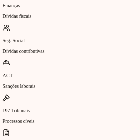
Finanças
Dívidas fiscais
Seg. Social
Dívidas contributivas
ACT
Sanções laborais
197 Tribunais
Processos cíveis