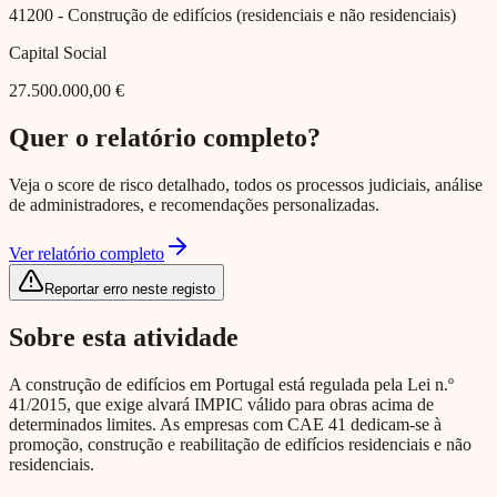
41200
- Construção de edifícios (residenciais e não residenciais)
Capital Social
27.500.000,00 €
Quer o relatório completo?
Veja o score de risco detalhado, todos os processos judiciais, análise
de administradores, e recomendações personalizadas.
Ver relatório completo
Reportar erro neste registo
Sobre esta atividade
A construção de edifícios em Portugal está regulada pela Lei n.º
41/2015, que exige alvará IMPIC válido para obras acima de
determinados limites. As empresas com CAE 41 dedicam-se à
promoção, construção e reabilitação de edifícios residenciais e não
residenciais.