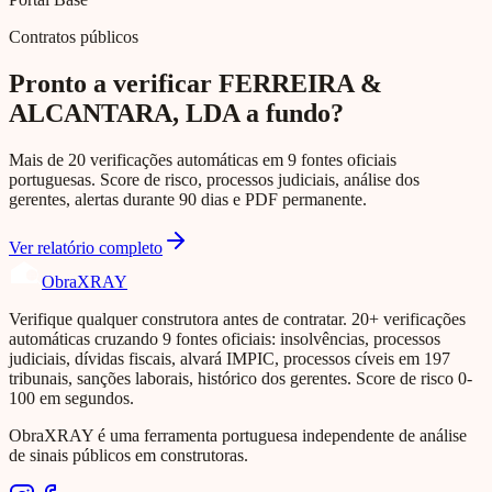
Contratos públicos
Pronto a verificar FERREIRA &
ALCANTARA, LDA a fundo?
Mais de 20 verificações automáticas em 9 fontes oficiais
portuguesas. Score de risco, processos judiciais, análise dos
gerentes, alertas durante 90 dias e PDF permanente.
Ver relatório completo
Obra
XRAY
Verifique qualquer construtora antes de contratar. 20+ verificações
automáticas cruzando 9 fontes oficiais: insolvências, processos
judiciais, dívidas fiscais, alvará IMPIC, processos cíveis em 197
tribunais, sanções laborais, histórico dos gerentes. Score de risco 0-
100 em segundos.
ObraXRAY é uma ferramenta portuguesa independente de análise
de sinais públicos em construtoras.