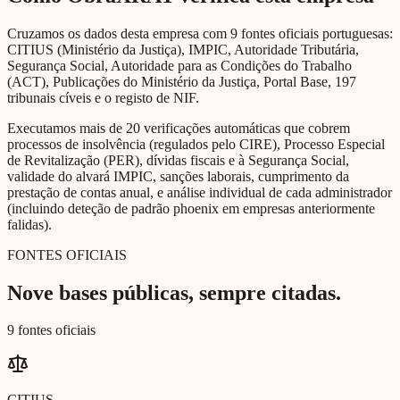
Cruzamos os dados desta empresa com 9 fontes oficiais portuguesas:
CITIUS (Ministério da Justiça), IMPIC, Autoridade Tributária,
Segurança Social, Autoridade para as Condições do Trabalho
(ACT), Publicações do Ministério da Justiça, Portal Base, 197
tribunais cíveis e o registo de NIF.
Executamos mais de 20 verificações automáticas que cobrem
processos de insolvência (regulados pelo CIRE), Processo Especial
de Revitalização (PER), dívidas fiscais e à Segurança Social,
validade do alvará IMPIC, sanções laborais, cumprimento da
prestação de contas anual, e análise individual de cada administrador
(incluindo deteção de padrão phoenix em empresas anteriormente
falidas).
FONTES OFICIAIS
Nove bases públicas, sempre citadas.
9 fontes oficiais
CITIUS