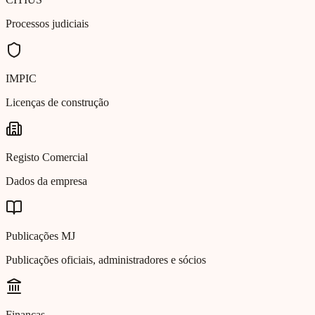
Processos judiciais
IMPIC
Licenças de construção
Registo Comercial
Dados da empresa
Publicações MJ
Publicações oficiais, administradores e sócios
Finanças