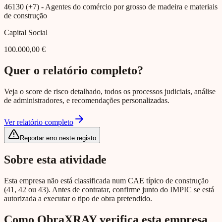
46130 (+7)
- Agentes do comércio por grosso de madeira e materiais
de construção
Capital Social
100.000,00 €
Quer o relatório completo?
Veja o score de risco detalhado, todos os processos judiciais, análise
de administradores, e recomendações personalizadas.
Ver relatório completo
Reportar erro neste registo
Sobre esta atividade
Esta empresa não está classificada num CAE típico de construção
(41, 42 ou 43). Antes de contratar, confirme junto do IMPIC se está
autorizada a executar o tipo de obra pretendido.
Como ObraXRAY verifica esta empresa