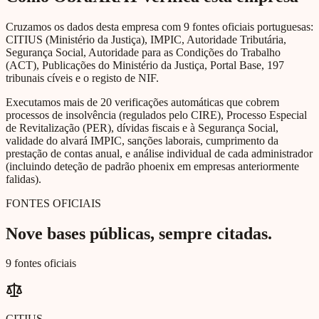
Cruzamos os dados desta empresa com 9 fontes oficiais portuguesas:
CITIUS (Ministério da Justiça), IMPIC, Autoridade Tributária,
Segurança Social, Autoridade para as Condições do Trabalho
(ACT), Publicações do Ministério da Justiça, Portal Base, 197
tribunais cíveis e o registo de NIF.
Executamos mais de 20 verificações automáticas que cobrem
processos de insolvência (regulados pelo CIRE), Processo Especial
de Revitalização (PER), dívidas fiscais e à Segurança Social,
validade do alvará IMPIC, sanções laborais, cumprimento da
prestação de contas anual, e análise individual de cada administrador
(incluindo deteção de padrão phoenix em empresas anteriormente
falidas).
FONTES OFICIAIS
Nove bases públicas, sempre citadas.
9 fontes oficiais
CITIUS