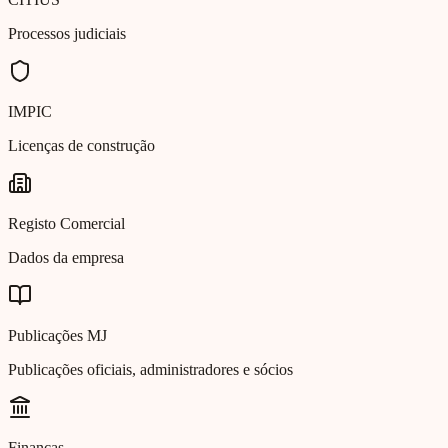
Processos judiciais
IMPIC
Licenças de construção
Registo Comercial
Dados da empresa
Publicações MJ
Publicações oficiais, administradores e sócios
Finanças