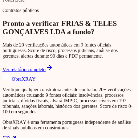
Contratos públicos
Pronto a verificar FRIAS & TELES
GONÇALVES LDA a fundo?
Mais de 20 verificações automáticas em 9 fontes oficiais
portuguesas. Score de risco, processos judiciais, análise dos
gerentes, alertas durante 90 dias e PDF permanente.
Ver relatório completo
Obra
XRAY
Verifique qualquer construtora antes de contratar. 20+ verificações
automáticas cruzando 9 fontes oficiais: insolvências, processos
judiciais, dívidas fiscais, alvará IMPIC, processos cíveis em 197
tribunais, sanções laborais, histórico dos gerentes. Score de risco 0-
100 em segundos.
ObraXRAY é uma ferramenta portuguesa independente de análise
de sinais públicos em construtoras.