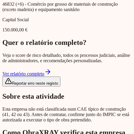
46832 (+6)
- Comércio por grosso de materiais de construção
(exceto madeira) e equipamento sanitário
Capital Social
150.000,00 €
Quer o relatório completo?
Veja o score de risco detalhado, todos os processos judiciais, análise
de administradores, e recomendações personalizadas.
Ver relatório completo
Reportar erro neste registo
Sobre esta atividade
Esta empresa não está classificada num CAE típico de construção
(41, 42 ou 43). Antes de contratar, confirme junto do IMPIC se está
autorizada a executar o tipo de obra pretendido.
Como ObraXRAY verifica esta empresa