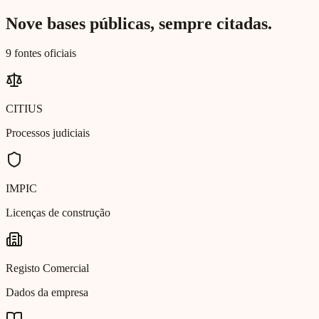
Nove bases públicas, sempre citadas.
9 fontes oficiais
CITIUS
Processos judiciais
IMPIC
Licenças de construção
Registo Comercial
Dados da empresa