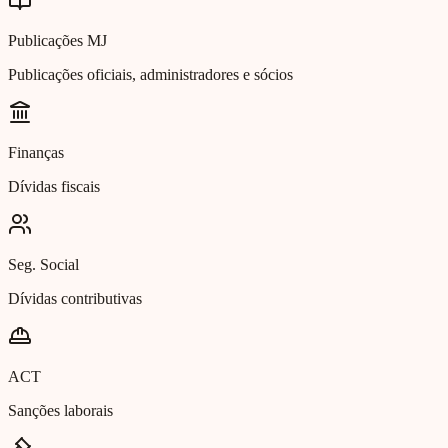
Publicações MJ
Publicações oficiais, administradores e sócios
Finanças
Dívidas fiscais
Seg. Social
Dívidas contributivas
ACT
Sanções laborais