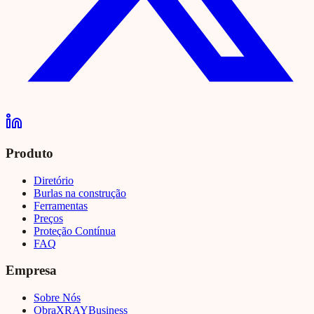
Produto
Diretório
Burlas na construção
Ferramentas
Preços
Proteção Contínua
FAQ
Empresa
Sobre Nós
Obra
XRAY
Business