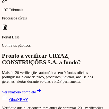
197 Tribunais
Processos cíveis
Portal Base
Contratos públicos
Pronto a verificar CRYAZ,
CONSTRUÇÕES S.A. a fundo?
Mais de 20 verificações automáticas em 9 fontes oficiais
portuguesas. Score de risco, processos judiciais, análise dos
gerentes, alertas durante 90 dias e PDF permanente.
Ver relatório completo
Obra
XRAY
Verifique qualquer construtora antes de contratar. 20+ verificações