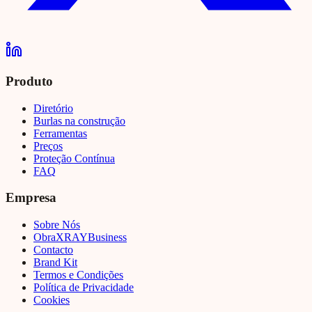
Produto
Diretório
Burlas na construção
Ferramentas
Preços
Proteção Contínua
FAQ
Empresa
Sobre Nós
Obra
XRAY
Business
Contacto
Brand Kit
Termos e Condições
Política de Privacidade
Cookies