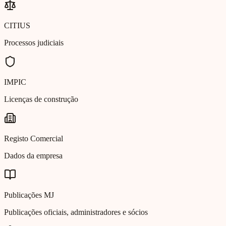
CITIUS
Processos judiciais
IMPIC
Licenças de construção
Registo Comercial
Dados da empresa
Publicações MJ
Publicações oficiais, administradores e sócios