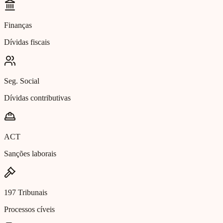
Finanças
Dívidas fiscais
Seg. Social
Dívidas contributivas
ACT
Sanções laborais
197 Tribunais
Processos cíveis