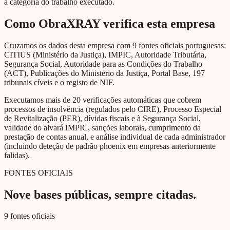
à categoria do trabalho executado.
Como ObraXRAY verifica esta empresa
Cruzamos os dados desta empresa com 9 fontes oficiais portuguesas:
CITIUS (Ministério da Justiça), IMPIC, Autoridade Tributária,
Segurança Social, Autoridade para as Condições do Trabalho
(ACT), Publicações do Ministério da Justiça, Portal Base, 197
tribunais cíveis e o registo de NIF.
Executamos mais de 20 verificações automáticas que cobrem
processos de insolvência (regulados pelo CIRE), Processo Especial
de Revitalização (PER), dívidas fiscais e à Segurança Social,
validade do alvará IMPIC, sanções laborais, cumprimento da
prestação de contas anual, e análise individual de cada administrador
(incluindo deteção de padrão phoenix em empresas anteriormente
falidas).
FONTES OFICIAIS
Nove bases públicas, sempre citadas.
9 fontes oficiais