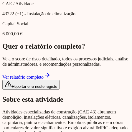
CAE / Atividade
43222 (+1)
- Instalação de climatização
Capital Social
6.000,00 €
Quer o relatório completo?
Veja o score de risco detalhado, todos os processos judiciais, análise
de administradores, e recomendações personalizadas.
Ver relatório completo
Reportar erro neste registo
Sobre esta atividade
Atividades especializadas de construção (CAE 43) abrangem
demolição, instalações elétricas, canalizações, isolamentos,
carpintaria, pintura e acabamentos. Em obras públicas e em obras
particulares de valor significativo é exigido alvará IMPIC adequado