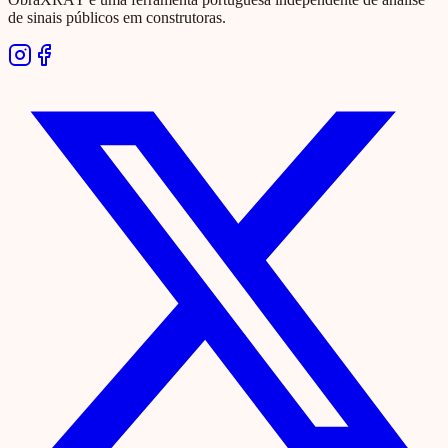
de sinais públicos em construtoras.