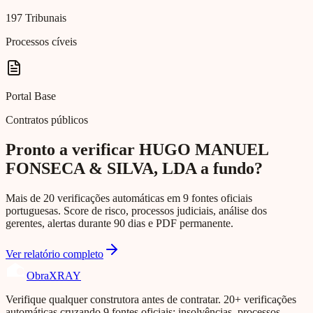
197 Tribunais
Processos cíveis
Portal Base
Contratos públicos
Pronto a verificar HUGO MANUEL
FONSECA & SILVA, LDA a fundo?
Mais de 20 verificações automáticas em 9 fontes oficiais
portuguesas. Score de risco, processos judiciais, análise dos
gerentes, alertas durante 90 dias e PDF permanente.
Ver relatório completo
Obra
XRAY
Verifique qualquer construtora antes de contratar. 20+ verificações
automáticas cruzando 9 fontes oficiais: insolvências, processos