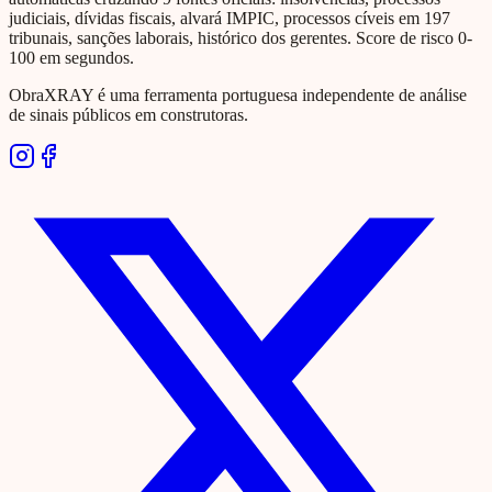
judiciais, dívidas fiscais, alvará IMPIC, processos cíveis em 197
tribunais, sanções laborais, histórico dos gerentes. Score de risco 0-
100 em segundos.
ObraXRAY é uma ferramenta portuguesa independente de análise
de sinais públicos em construtoras.