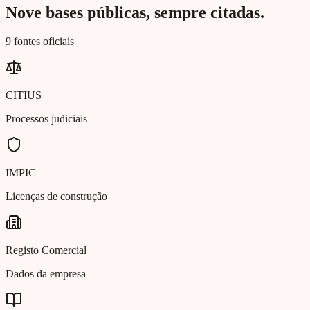
Nove bases públicas, sempre citadas.
9 fontes oficiais
CITIUS
Processos judiciais
IMPIC
Licenças de construção
Registo Comercial
Dados da empresa