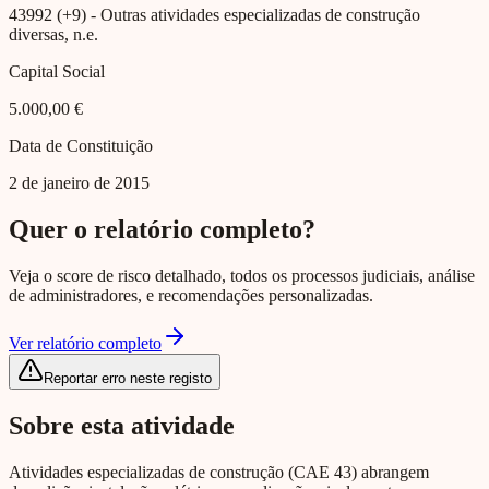
43992 (+9)
- Outras atividades especializadas de construção
diversas, n.e.
Capital Social
5.000,00 €
Data de Constituição
2 de janeiro de 2015
Quer o relatório completo?
Veja o score de risco detalhado, todos os processos judiciais, análise
de administradores, e recomendações personalizadas.
Ver relatório completo
Reportar erro neste registo
Sobre esta atividade
Atividades especializadas de construção (CAE 43) abrangem