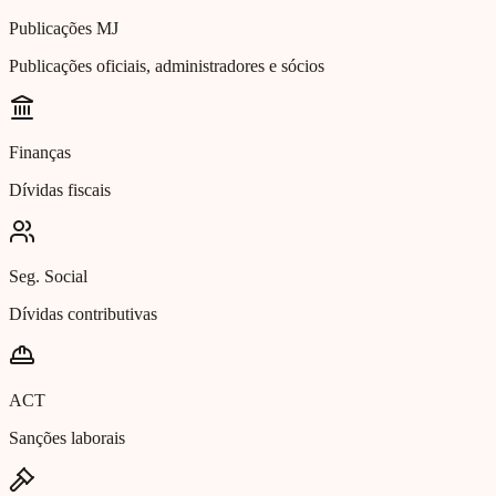
Publicações MJ
Publicações oficiais, administradores e sócios
Finanças
Dívidas fiscais
Seg. Social
Dívidas contributivas
ACT
Sanções laborais