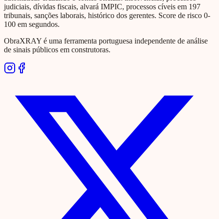
judiciais, dívidas fiscais, alvará IMPIC, processos cíveis em 197
tribunais, sanções laborais, histórico dos gerentes. Score de risco 0-
100 em segundos.
ObraXRAY é uma ferramenta portuguesa independente de análise
de sinais públicos em construtoras.