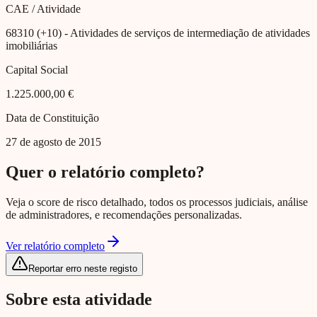
CAE / Atividade
68310 (+10)
- Atividades de serviços de intermediação de atividades
imobiliárias
Capital Social
1.225.000,00 €
Data de Constituição
27 de agosto de 2015
Quer o relatório completo?
Veja o score de risco detalhado, todos os processos judiciais, análise
de administradores, e recomendações personalizadas.
Ver relatório completo
Reportar erro neste registo
Sobre esta atividade