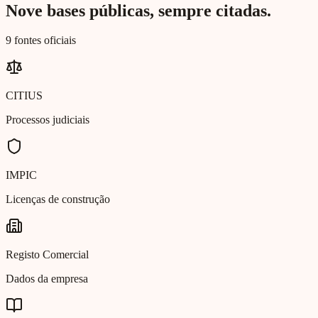
Nove bases públicas, sempre citadas.
9 fontes oficiais
CITIUS
Processos judiciais
IMPIC
Licenças de construção
Registo Comercial
Dados da empresa