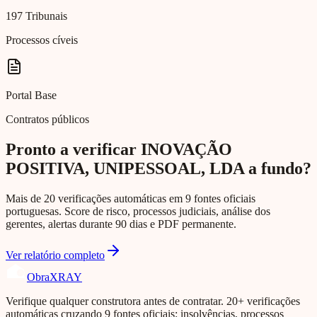
197 Tribunais
Processos cíveis
Portal Base
Contratos públicos
Pronto a verificar INOVAÇÃO
POSITIVA, UNIPESSOAL, LDA a fundo?
Mais de 20 verificações automáticas em 9 fontes oficiais
portuguesas. Score de risco, processos judiciais, análise dos
gerentes, alertas durante 90 dias e PDF permanente.
Ver relatório completo
Obra
XRAY
Verifique qualquer construtora antes de contratar. 20+ verificações
automáticas cruzando 9 fontes oficiais: insolvências, processos