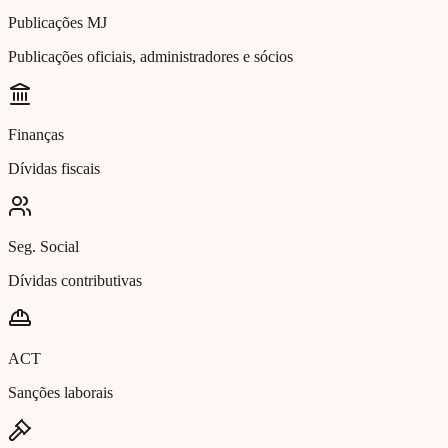
Publicações MJ
Publicações oficiais, administradores e sócios
Finanças
Dívidas fiscais
Seg. Social
Dívidas contributivas
ACT
Sanções laborais