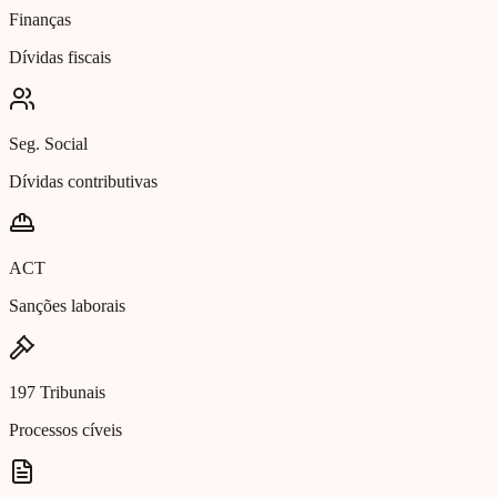
Finanças
Dívidas fiscais
Seg. Social
Dívidas contributivas
ACT
Sanções laborais
197 Tribunais
Processos cíveis