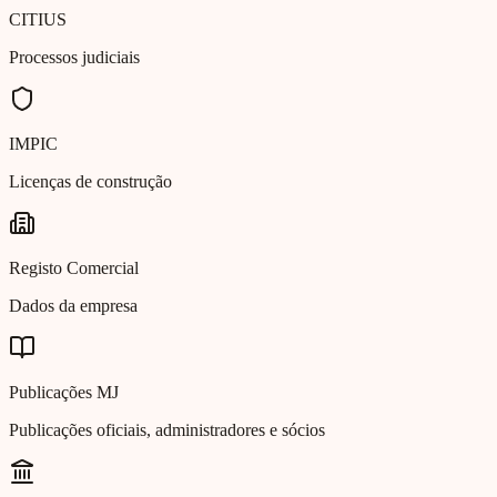
CITIUS
Processos judiciais
IMPIC
Licenças de construção
Registo Comercial
Dados da empresa
Publicações MJ
Publicações oficiais, administradores e sócios