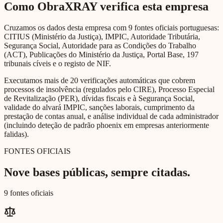
Como ObraXRAY verifica esta empresa
Cruzamos os dados desta empresa com 9 fontes oficiais portuguesas:
CITIUS (Ministério da Justiça), IMPIC, Autoridade Tributária,
Segurança Social, Autoridade para as Condições do Trabalho
(ACT), Publicações do Ministério da Justiça, Portal Base, 197
tribunais cíveis e o registo de NIF.
Executamos mais de 20 verificações automáticas que cobrem
processos de insolvência (regulados pelo CIRE), Processo Especial
de Revitalização (PER), dívidas fiscais e à Segurança Social,
validade do alvará IMPIC, sanções laborais, cumprimento da
prestação de contas anual, e análise individual de cada administrador
(incluindo deteção de padrão phoenix em empresas anteriormente
falidas).
FONTES OFICIAIS
Nove bases públicas, sempre citadas.
9 fontes oficiais