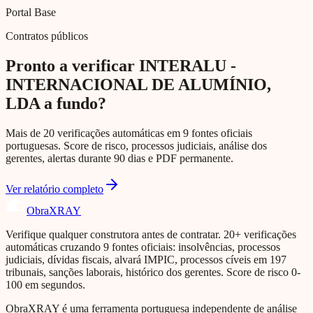
Portal Base
Contratos públicos
Pronto a verificar INTERALU -
INTERNACIONAL DE ALUMÍNIO,
LDA a fundo?
Mais de 20 verificações automáticas em 9 fontes oficiais
portuguesas. Score de risco, processos judiciais, análise dos
gerentes, alertas durante 90 dias e PDF permanente.
Ver relatório completo
Obra
XRAY
Verifique qualquer construtora antes de contratar. 20+ verificações
automáticas cruzando 9 fontes oficiais: insolvências, processos
judiciais, dívidas fiscais, alvará IMPIC, processos cíveis em 197
tribunais, sanções laborais, histórico dos gerentes. Score de risco 0-
100 em segundos.
ObraXRAY é uma ferramenta portuguesa independente de análise