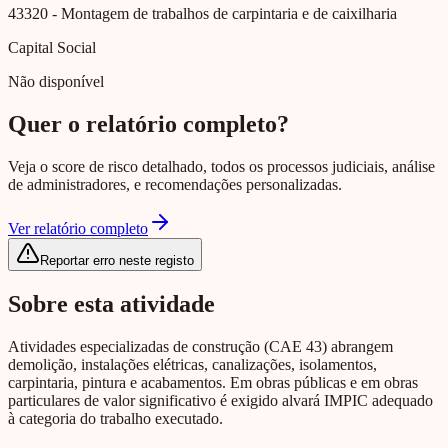
43320
- Montagem de trabalhos de carpintaria e de caixilharia
Capital Social
Não disponível
Quer o relatório completo?
Veja o score de risco detalhado, todos os processos judiciais, análise
de administradores, e recomendações personalizadas.
Ver relatório completo
Reportar erro neste registo
Sobre esta atividade
Atividades especializadas de construção (CAE 43) abrangem
demolição, instalações elétricas, canalizações, isolamentos,
carpintaria, pintura e acabamentos. Em obras públicas e em obras
particulares de valor significativo é exigido alvará IMPIC adequado
à categoria do trabalho executado.