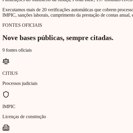
Executamos mais de 20 verificações automáticas que cobrem processos 
IMPIC, sanções laborais, cumprimento da prestação de contas anual, e
FONTES OFICIAIS
Nove bases públicas, sempre citadas.
9 fontes oficiais
CITIUS
Processos judiciais
IMPIC
Licenças de construção