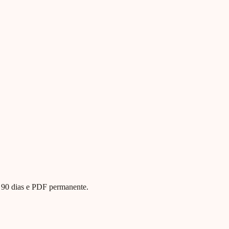
te 90 dias e PDF permanente.