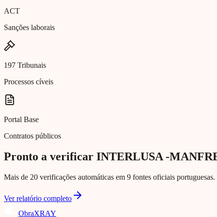
ACT
Sanções laborais
197 Tribunais
Processos cíveis
Portal Base
Contratos públicos
Pronto a verificar INTERLUSA -MANFR
Mais de 20 verificações automáticas em 9 fontes oficiais portuguesas. 
Ver relatório completo
Obra
XRAY