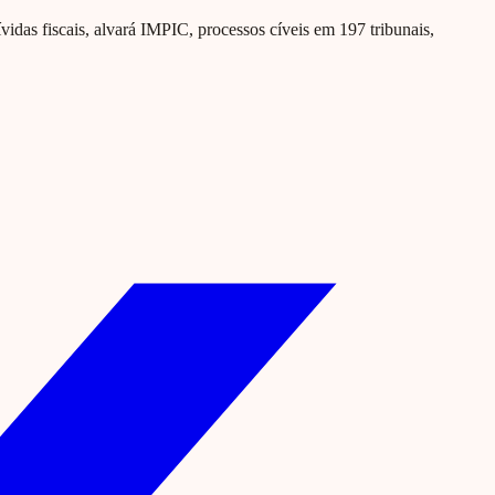
ívidas fiscais, alvará IMPIC, processos cíveis em 197 tribunais,