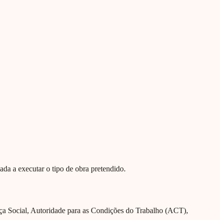
ada a executar o tipo de obra pretendido.
nça Social, Autoridade para as Condições do Trabalho (ACT),