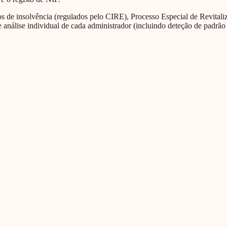
de insolvência (regulados pelo CIRE), Processo Especial de Revitaliza
 análise individual de cada administrador (incluindo deteção de padrão