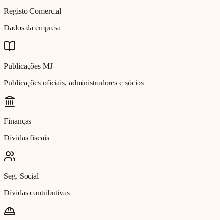
Registo Comercial
Dados da empresa
Publicações MJ
Publicações oficiais, administradores e sócios
Finanças
Dívidas fiscais
Seg. Social
Dívidas contributivas