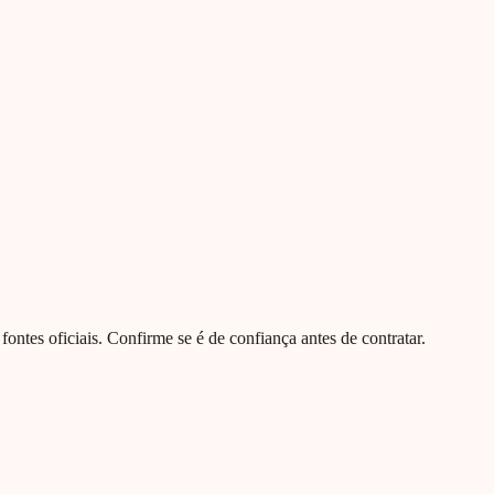
e fontes oficiais. Confirme se é de confiança antes de contratar.