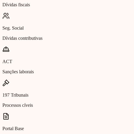
Dívidas fiscais
Seg. Social
Dívidas contributivas
ACT
Sanções laborais
197 Tribunais
Processos cíveis
Portal Base