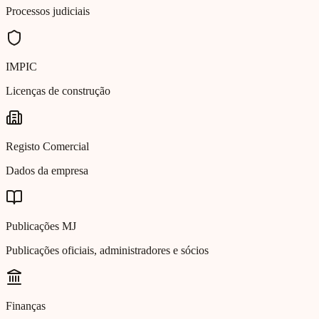
Processos judiciais
IMPIC
Licenças de construção
Registo Comercial
Dados da empresa
Publicações MJ
Publicações oficiais, administradores e sócios
Finanças