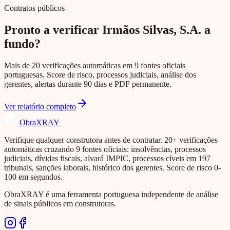
Contratos públicos
Pronto a verificar Irmãos Silvas, S.A. a
fundo?
Mais de 20 verificações automáticas em 9 fontes oficiais
portuguesas. Score de risco, processos judiciais, análise dos
gerentes, alertas durante 90 dias e PDF permanente.
Ver relatório completo
Obra
XRAY
Verifique qualquer construtora antes de contratar. 20+ verificações
automáticas cruzando 9 fontes oficiais: insolvências, processos
judiciais, dívidas fiscais, alvará IMPIC, processos cíveis em 197
tribunais, sanções laborais, histórico dos gerentes. Score de risco 0-
100 em segundos.
ObraXRAY é uma ferramenta portuguesa independente de análise
de sinais públicos em construtoras.