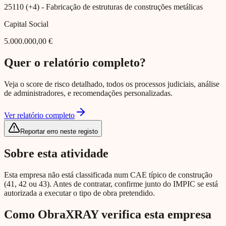
25110 (+4)
- Fabricação de estruturas de construções metálicas
Capital Social
5.000.000,00 €
Quer o relatório completo?
Veja o score de risco detalhado, todos os processos judiciais, análise
de administradores, e recomendações personalizadas.
Ver relatório completo
Reportar erro neste registo
Sobre esta atividade
Esta empresa não está classificada num CAE típico de construção
(41, 42 ou 43). Antes de contratar, confirme junto do IMPIC se está
autorizada a executar o tipo de obra pretendido.
Como ObraXRAY verifica esta empresa