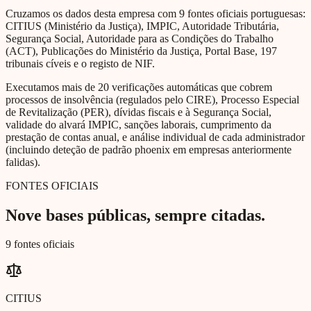
Cruzamos os dados desta empresa com 9 fontes oficiais portuguesas:
CITIUS (Ministério da Justiça), IMPIC, Autoridade Tributária,
Segurança Social, Autoridade para as Condições do Trabalho
(ACT), Publicações do Ministério da Justiça, Portal Base, 197
tribunais cíveis e o registo de NIF.
Executamos mais de 20 verificações automáticas que cobrem
processos de insolvência (regulados pelo CIRE), Processo Especial
de Revitalização (PER), dívidas fiscais e à Segurança Social,
validade do alvará IMPIC, sanções laborais, cumprimento da
prestação de contas anual, e análise individual de cada administrador
(incluindo deteção de padrão phoenix em empresas anteriormente
falidas).
FONTES OFICIAIS
Nove bases públicas, sempre citadas.
9 fontes oficiais
CITIUS