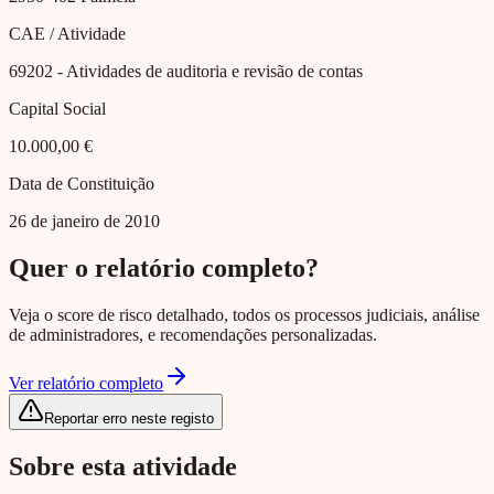
CAE / Atividade
69202
- Atividades de auditoria e revisão de contas
Capital Social
10.000,00 €
Data de Constituição
26 de janeiro de 2010
Quer o relatório completo?
Veja o score de risco detalhado, todos os processos judiciais, análise
de administradores, e recomendações personalizadas.
Ver relatório completo
Reportar erro neste registo
Sobre esta atividade