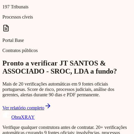
197 Tribunais
Processos cíveis
Portal Base
Contratos públicos
Pronto a verificar JT SANTOS &
ASSOCIADO - SROC, LDA a fundo?
Mais de 20 verificações automáticas em 9 fontes oficiais
portuguesas. Score de risco, processos judiciais, análise dos
gerentes, alertas durante 90 dias e PDF permanente.
Ver relatório completo
Obra
XRAY
Verifique qualquer construtora antes de contratar. 20+ verificações
automáticas cruzando 9 fontes oficiais: insolvências, processos