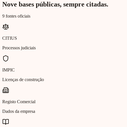
Nove bases públicas, sempre citadas.
9 fontes oficiais
CITIUS
Processos judiciais
IMPIC
Licenças de construção
Registo Comercial
Dados da empresa