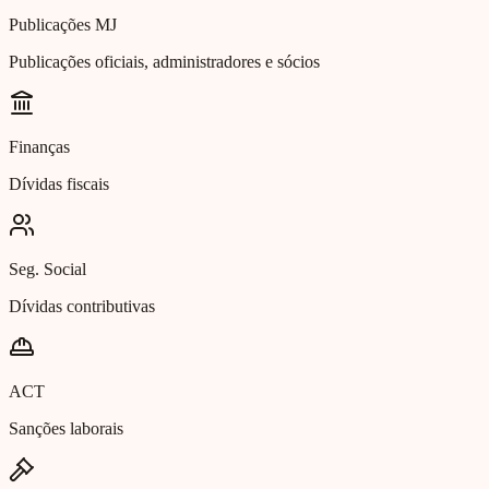
Publicações MJ
Publicações oficiais, administradores e sócios
Finanças
Dívidas fiscais
Seg. Social
Dívidas contributivas
ACT
Sanções laborais