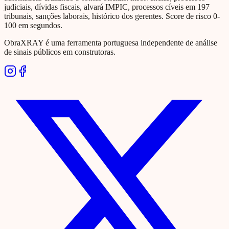
judiciais, dívidas fiscais, alvará IMPIC, processos cíveis em 197
tribunais, sanções laborais, histórico dos gerentes. Score de risco 0-
100 em segundos.
ObraXRAY é uma ferramenta portuguesa independente de análise
de sinais públicos em construtoras.