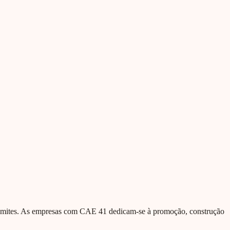
s limites. As empresas com CAE 41 dedicam-se à promoção, construção