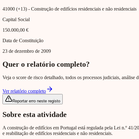
41000 (+13)
- Construção de edifícios residenciais e não residenciais
Capital Social
150.000,00 €
Data de Constituição
23 de dezembro de 2009
Quer o relatório completo?
Veja o score de risco detalhado, todos os processos judiciais, análise
Ver relatório completo
Reportar erro neste registo
Sobre esta atividade
A construção de edifícios em Portugal está regulada pela Lei n.º 41
e reabilitação de edifícios residenciais e não residenciais.