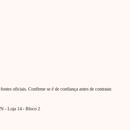
e fontes oficiais. Confirme se é de confiança antes de contratar.
N - Loja 14 - Bloco 2