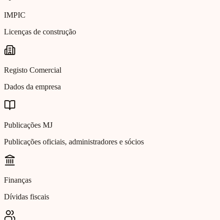
IMPIC
Licenças de construção
Registo Comercial
Dados da empresa
Publicações MJ
Publicações oficiais, administradores e sócios
Finanças
Dívidas fiscais