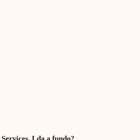
g Services, Lda a fundo?