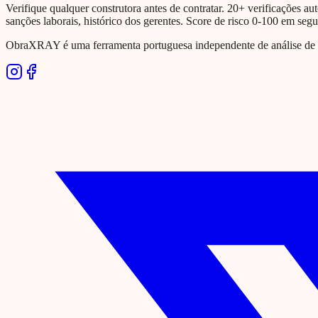
Verifique qualquer construtora antes de contratar. 20+ verificações aut
sanções laborais, histórico dos gerentes. Score de risco 0-100 em seg
ObraXRAY é uma ferramenta portuguesa independente de análise de si