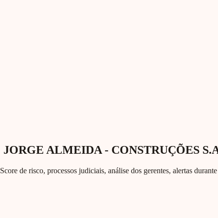
& JORGE ALMEIDA - CONSTRUÇÕES S.A.
Score de risco, processos judiciais, análise dos gerentes, alertas duran