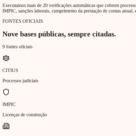
Executamos mais de 20 verificações automáticas que cobrem processos 
IMPIC, sanções laborais, cumprimento da prestação de contas anual, e
FONTES OFICIAIS
Nove bases públicas, sempre citadas.
9 fontes oficiais
CITIUS
Processos judiciais
IMPIC
Licenças de construção