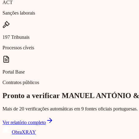
ACT
Sanções laborais
197 Tribunais
Processos cíveis
Portal Base
Contratos públicos
Pronto a verificar MANUEL ANTÓNIO 
Mais de 20 verificações automáticas em 9 fontes oficiais portuguesas. 
Ver relatório completo
Obra
XRAY