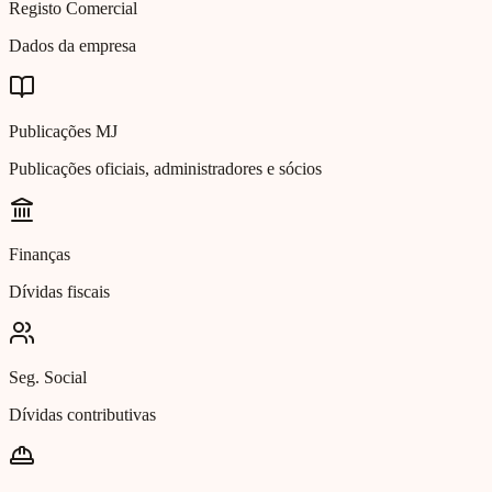
Registo Comercial
Dados da empresa
Publicações MJ
Publicações oficiais, administradores e sócios
Finanças
Dívidas fiscais
Seg. Social
Dívidas contributivas