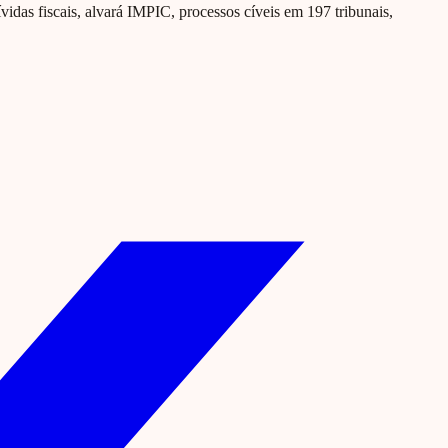
ívidas fiscais, alvará IMPIC, processos cíveis em 197 tribunais,