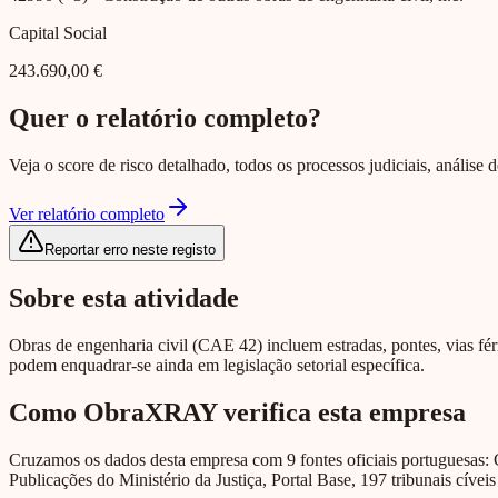
Capital Social
243.690,00 €
Quer o relatório completo?
Veja o score de risco detalhado, todos os processos judiciais, análise
Ver relatório completo
Reportar erro neste registo
Sobre esta atividade
Obras de engenharia civil (CAE 42) incluem estradas, pontes, vias férr
podem enquadrar-se ainda em legislação setorial específica.
Como ObraXRAY verifica esta empresa
Cruzamos os dados desta empresa com 9 fontes oficiais portuguesas: 
Publicações do Ministério da Justiça, Portal Base, 197 tribunais cíveis