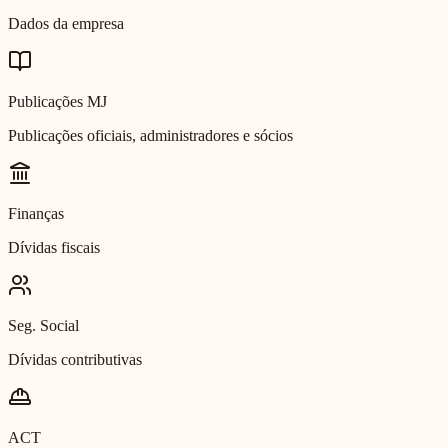
Dados da empresa
Publicações MJ
Publicações oficiais, administradores e sócios
Finanças
Dívidas fiscais
Seg. Social
Dívidas contributivas
ACT