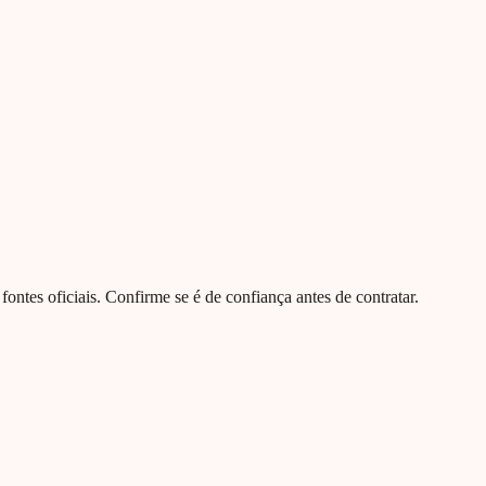
e fontes oficiais. Confirme se é de confiança antes de contratar.