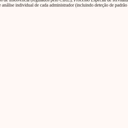
 análise individual de cada administrador (incluindo deteção de padrão