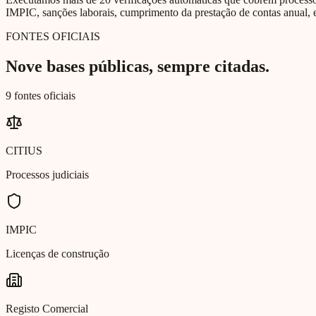
IMPIC, sanções laborais, cumprimento da prestação de contas anual, e
FONTES OFICIAIS
Nove bases públicas, sempre citadas.
9 fontes oficiais
CITIUS
Processos judiciais
IMPIC
Licenças de construção
Registo Comercial