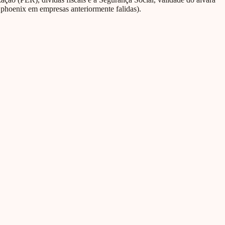
 phoenix em empresas anteriormente falidas).