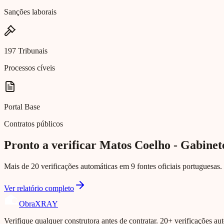
Sanções laborais
197 Tribunais
Processos cíveis
Portal Base
Contratos públicos
Pronto a verificar Matos Coelho - Gabine
Mais de 20 verificações automáticas em 9 fontes oficiais portuguesas. 
Ver relatório completo
Obra
XRAY
Verifique qualquer construtora antes de contratar. 20+ verificações aut