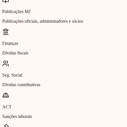
Publicações MJ
Publicações oficiais, administradores e sócios
Finanças
Dívidas fiscais
Seg. Social
Dívidas contributivas
ACT
Sanções laborais