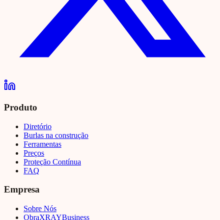
Produto
Diretório
Burlas na construção
Ferramentas
Preços
Proteção Contínua
FAQ
Empresa
Sobre Nós
Obra
XRAY
Business