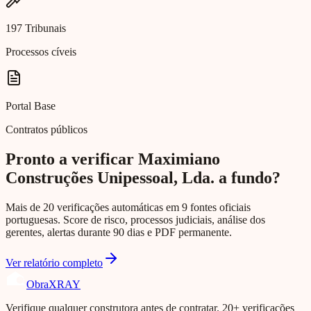
197 Tribunais
Processos cíveis
Portal Base
Contratos públicos
Pronto a verificar Maximiano
Construções Unipessoal, Lda. a fundo?
Mais de 20 verificações automáticas em 9 fontes oficiais
portuguesas. Score de risco, processos judiciais, análise dos
gerentes, alertas durante 90 dias e PDF permanente.
Ver relatório completo
Obra
XRAY
Verifique qualquer construtora antes de contratar. 20+ verificações