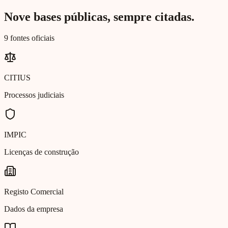
Nove bases públicas, sempre citadas.
9 fontes oficiais
CITIUS
Processos judiciais
IMPIC
Licenças de construção
Registo Comercial
Dados da empresa