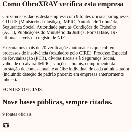
Como ObraXRAY verifica esta empresa
Cruzamos os dados desta empresa com 9 fontes oficiais portuguesas:
CITIUS (Ministério da Justiça), IMPIC, Autoridade Tributária,
Segurança Social, Autoridade para as Condições do Trabalho
(ACT), Publicações do Ministério da Justiça, Portal Base, 197
tribunais cíveis e o registo de NIF.
Executamos mais de 20 verificações automáticas que cobrem
processos de insolvência (regulados pelo CIRE), Processo Especial
de Revitalização (PER), dívidas fiscais e à Segurança Social,
validade do alvará IMPIC, sanções laborais, cumprimento da
prestação de contas anual, e análise individual de cada administrador
(incluindo deteção de padrão phoenix em empresas anteriormente
falidas).
FONTES OFICIAIS
Nove bases públicas, sempre citadas.
9 fontes oficiais