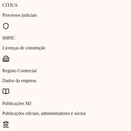
CITIUS
Processos judiciais
IMPIC
Licenças de construção
Registo Comercial
Dados da empresa
Publicações MJ
Publicações oficiais, administradores e sócios