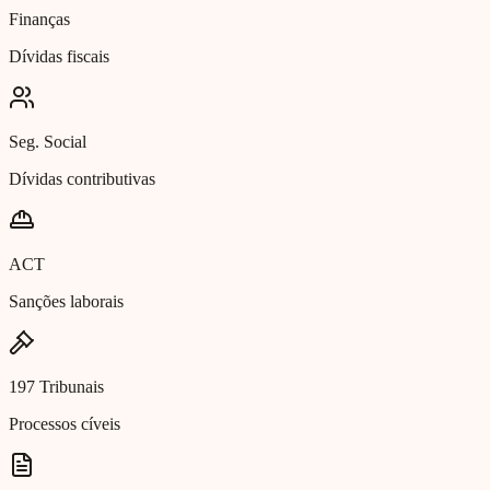
Finanças
Dívidas fiscais
Seg. Social
Dívidas contributivas
ACT
Sanções laborais
197 Tribunais
Processos cíveis