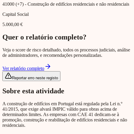
41000 (+7)
- Construção de edifícios residenciais e não residenciais
Capital Social
5.000,00 €
Quer o relatório completo?
Veja o score de risco detalhado, todos os processos judiciais, análise
de administradores, e recomendações personalizadas.
Ver relatório completo
Reportar erro neste registo
Sobre esta atividade
A construção de edifícios em Portugal está regulada pela Lei n.º
41/2015, que exige alvará IMPIC válido para obras acima de
determinados limites. As empresas com CAE 41 dedicam-se à
promoção, construção e reabilitação de edifícios residenciais e não
residenciais.