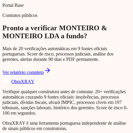
Portal Base
Contratos públicos
Pronto a verificar MONTEIRO &
MONTEIRO LDA a fundo?
Mais de 20 verificações automáticas em 9 fontes oficiais
portuguesas. Score de risco, processos judiciais, análise dos
gerentes, alertas durante 90 dias e PDF permanente.
Ver relatório completo
Obra
XRAY
Verifique qualquer construtora antes de contratar. 20+ verificações
automáticas cruzando 9 fontes oficiais: insolvências, processos
judiciais, dívidas fiscais, alvará IMPIC, processos cíveis em 197
tribunais, sanções laborais, histórico dos gerentes. Score de risco 0-
100 em segundos.
ObraXRAY é uma ferramenta portuguesa independente de análise
de sinais públicos em construtoras.