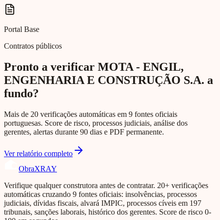
Portal Base
Contratos públicos
Pronto a verificar MOTA - ENGIL,
ENGENHARIA E CONSTRUÇÃO S.A. a
fundo?
Mais de 20 verificações automáticas em 9 fontes oficiais
portuguesas. Score de risco, processos judiciais, análise dos
gerentes, alertas durante 90 dias e PDF permanente.
Ver relatório completo
Obra
XRAY
Verifique qualquer construtora antes de contratar. 20+ verificações
automáticas cruzando 9 fontes oficiais: insolvências, processos
judiciais, dívidas fiscais, alvará IMPIC, processos cíveis em 197
tribunais, sanções laborais, histórico dos gerentes. Score de risco 0-