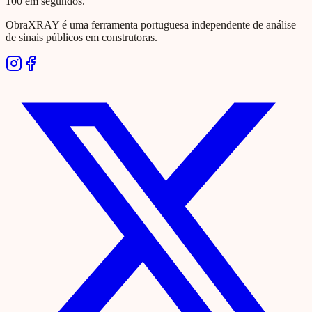
100 em segundos.
ObraXRAY é uma ferramenta portuguesa independente de análise
de sinais públicos em construtoras.