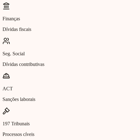
Finanças
Dívidas fiscais
Seg. Social
Dívidas contributivas
ACT
Sanções laborais
197 Tribunais
Processos cíveis