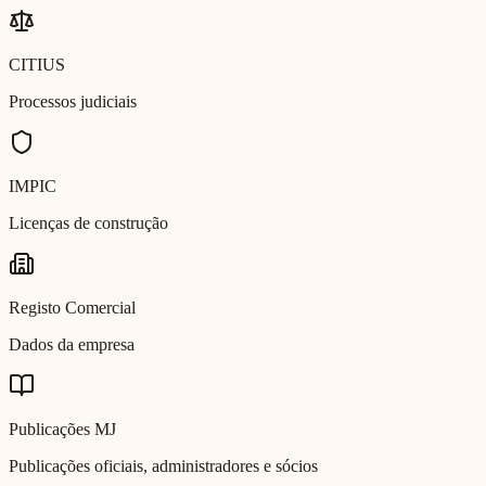
CITIUS
Processos judiciais
IMPIC
Licenças de construção
Registo Comercial
Dados da empresa
Publicações MJ
Publicações oficiais, administradores e sócios