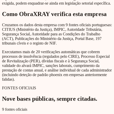
exigida, podem enquadrar-se ainda em legislação setorial específica.
Como ObraXRAY verifica esta empresa
Cruzamos os dados desta empresa com 9 fontes oficiais portuguesas:
CITIUS (Ministério da Justiça), IMPIC, Autoridade Tributária,
Segurança Social, Autoridade para as Condições do Trabalho
(ACT), Publicações do Ministério da Justiça, Portal Base, 197
tribunais cíveis e o registo de NIF.
Executamos mais de 20 verificações automáticas que cobrem
processos de insolvência (regulados pelo CIRE), Processo Especial
de Revitalização (PER), dívidas fiscais e à Segurança Social,
validade do alvará IMPIC, sanções laborais, cumprimento da
prestação de contas anual, e análise individual de cada administrador
(incluindo deteção de padrão phoenix em empresas anteriormente
falidas).
FONTES OFICIAIS
Nove bases públicas, sempre citadas.
9 fontes oficiais