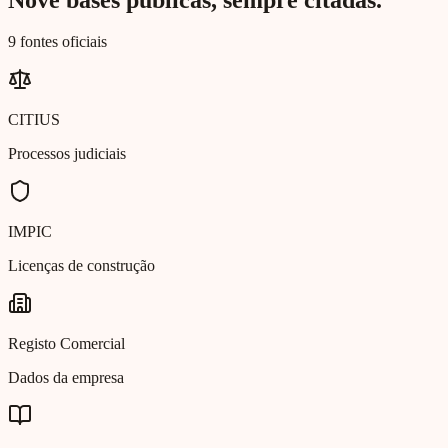
9 fontes oficiais
CITIUS
Processos judiciais
IMPIC
Licenças de construção
Registo Comercial
Dados da empresa