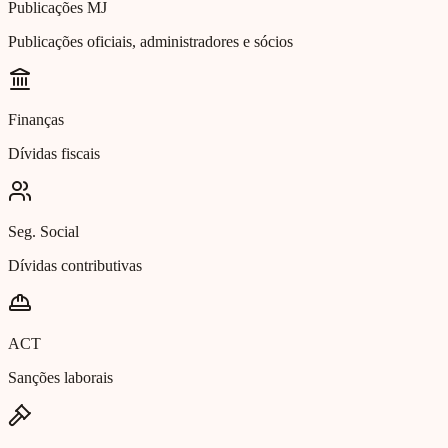
Publicações MJ
Publicações oficiais, administradores e sócios
Finanças
Dívidas fiscais
Seg. Social
Dívidas contributivas
ACT
Sanções laborais