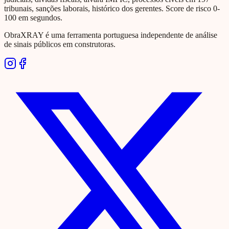
tribunais, sanções laborais, histórico dos gerentes. Score de risco 0-
100 em segundos.
ObraXRAY é uma ferramenta portuguesa independente de análise
de sinais públicos em construtoras.