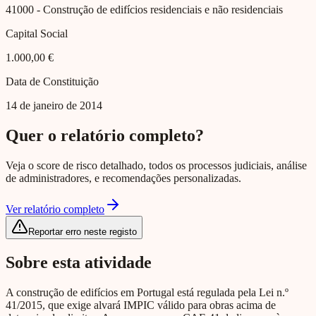
41000
- Construção de edifícios residenciais e não residenciais
Capital Social
1.000,00 €
Data de Constituição
14 de janeiro de 2014
Quer o relatório completo?
Veja o score de risco detalhado, todos os processos judiciais, análise
de administradores, e recomendações personalizadas.
Ver relatório completo
Reportar erro neste registo
Sobre esta atividade
A construção de edifícios em Portugal está regulada pela Lei n.º
41/2015, que exige alvará IMPIC válido para obras acima de