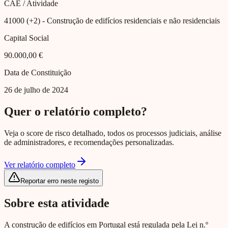
CAE / Atividade
41000 (+2)
- Construção de edifícios residenciais e não residenciais
Capital Social
90.000,00 €
Data de Constituição
26 de julho de 2024
Quer o relatório completo?
Veja o score de risco detalhado, todos os processos judiciais, análise
de administradores, e recomendações personalizadas.
Ver relatório completo
Reportar erro neste registo
Sobre esta atividade
A construção de edifícios em Portugal está regulada pela Lei n.º