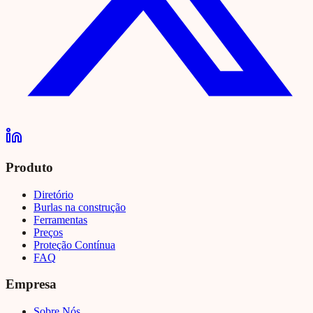
Produto
Diretório
Burlas na construção
Ferramentas
Preços
Proteção Contínua
FAQ
Empresa
Sobre Nós