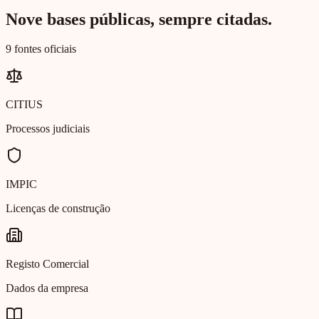
Nove bases públicas, sempre citadas.
9 fontes oficiais
CITIUS
Processos judiciais
IMPIC
Licenças de construção
Registo Comercial
Dados da empresa