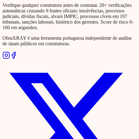
Verifique qualquer construtora antes de contratar. 20+ verificações
automáticas cruzando 9 fontes oficiais: insolvências, processos
judiciais, dívidas fiscais, alvará IMPIC, processos cíveis em 197
tribunais, sanções laborais, histórico dos gerentes. Score de risco 0-
100 em segundos.
ObraXRAY é uma ferramenta portuguesa independente de análise
de sinais públicos em construtoras.