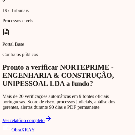
197 Tribunais
Processos cíveis
Portal Base
Contratos públicos
Pronto a verificar NORTEPRIME -
ENGENHARIA & CONSTRUÇÃO,
UNIPESSOAL LDA a fundo?
Mais de 20 verificações automáticas em 9 fontes oficiais
portuguesas. Score de risco, processos judiciais, análise dos
gerentes, alertas durante 90 dias e PDF permanente.
Ver relatório completo
Obra
XRAY