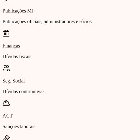
Publicações MJ
Publicações oficiais, administradores e sócios
Finanças
Dívidas fiscais
Seg. Social
Dívidas contributivas
ACT
Sanções laborais