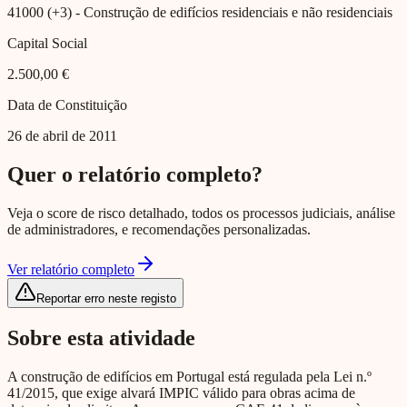
41000 (+3)
- Construção de edifícios residenciais e não residenciais
Capital Social
2.500,00 €
Data de Constituição
26 de abril de 2011
Quer o relatório completo?
Veja o score de risco detalhado, todos os processos judiciais, análise
de administradores, e recomendações personalizadas.
Ver relatório completo
Reportar erro neste registo
Sobre esta atividade
A construção de edifícios em Portugal está regulada pela Lei n.º
41/2015, que exige alvará IMPIC válido para obras acima de