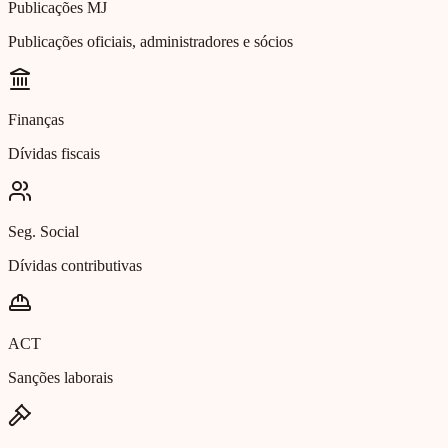
Publicações MJ
Publicações oficiais, administradores e sócios
Finanças
Dívidas fiscais
Seg. Social
Dívidas contributivas
ACT
Sanções laborais