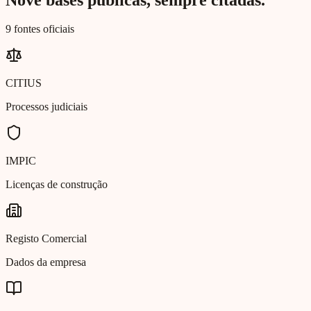
9 fontes oficiais
CITIUS
Processos judiciais
IMPIC
Licenças de construção
Registo Comercial
Dados da empresa