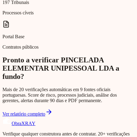
197 Tribunais
Processos cíveis
Portal Base
Contratos públicos
Pronto a verificar PINCELADA
ELEMENTAR UNIPESSOAL LDA a
fundo?
Mais de 20 verificações automáticas em 9 fontes oficiais
portuguesas. Score de risco, processos judiciais, análise dos
gerentes, alertas durante 90 dias e PDF permanente.
Ver relatório completo
Obra
XRAY
Verifique qualquer construtora antes de contratar. 20+ verificações