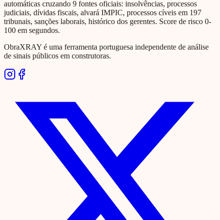
automáticas cruzando 9 fontes oficiais: insolvências, processos
judiciais, dívidas fiscais, alvará IMPIC, processos cíveis em 197
tribunais, sanções laborais, histórico dos gerentes. Score de risco 0-
100 em segundos.
ObraXRAY é uma ferramenta portuguesa independente de análise
de sinais públicos em construtoras.