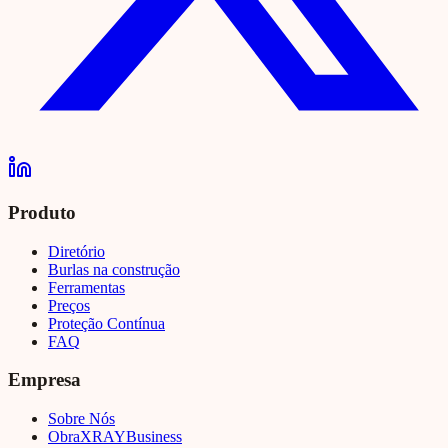
Produto
Diretório
Burlas na construção
Ferramentas
Preços
Proteção Contínua
FAQ
Empresa
Sobre Nós
Obra
XRAY
Business