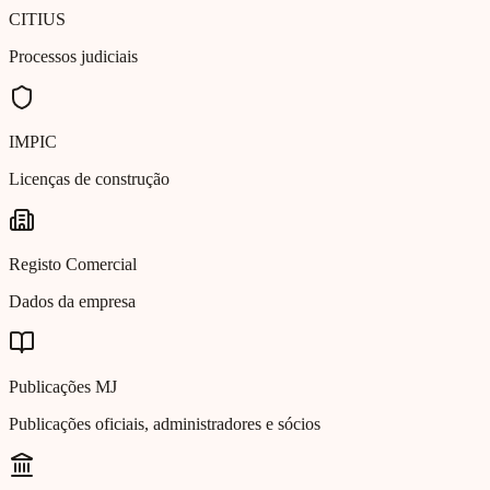
CITIUS
Processos judiciais
IMPIC
Licenças de construção
Registo Comercial
Dados da empresa
Publicações MJ
Publicações oficiais, administradores e sócios