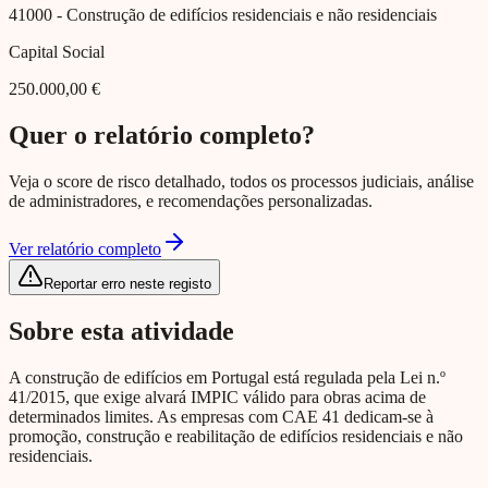
41000
- Construção de edifícios residenciais e não residenciais
Capital Social
250.000,00 €
Quer o relatório completo?
Veja o score de risco detalhado, todos os processos judiciais, análise
de administradores, e recomendações personalizadas.
Ver relatório completo
Reportar erro neste registo
Sobre esta atividade
A construção de edifícios em Portugal está regulada pela Lei n.º
41/2015, que exige alvará IMPIC válido para obras acima de
determinados limites. As empresas com CAE 41 dedicam-se à
promoção, construção e reabilitação de edifícios residenciais e não
residenciais.