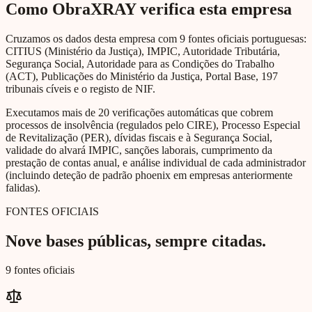
Como ObraXRAY verifica esta empresa
Cruzamos os dados desta empresa com 9 fontes oficiais portuguesas:
CITIUS (Ministério da Justiça), IMPIC, Autoridade Tributária,
Segurança Social, Autoridade para as Condições do Trabalho
(ACT), Publicações do Ministério da Justiça, Portal Base, 197
tribunais cíveis e o registo de NIF.
Executamos mais de 20 verificações automáticas que cobrem
processos de insolvência (regulados pelo CIRE), Processo Especial
de Revitalização (PER), dívidas fiscais e à Segurança Social,
validade do alvará IMPIC, sanções laborais, cumprimento da
prestação de contas anual, e análise individual de cada administrador
(incluindo deteção de padrão phoenix em empresas anteriormente
falidas).
FONTES OFICIAIS
Nove bases públicas, sempre citadas.
9 fontes oficiais