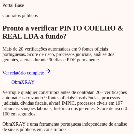
Portal Base
Contratos públicos
Pronto a verificar PINTO COELHO &
REAL LDA a fundo?
Mais de 20 verificações automáticas em 9 fontes oficiais
portuguesas. Score de risco, processos judiciais, análise dos
gerentes, alertas durante 90 dias e PDF permanente.
Ver relatório completo
Obra
XRAY
Verifique qualquer construtora antes de contratar. 20+ verificações
automáticas cruzando 9 fontes oficiais: insolvências, processos
judiciais, dívidas fiscais, alvará IMPIC, processos cíveis em 197
tribunais, sanções laborais, histórico dos gerentes. Score de risco 0-
100 em segundos.
ObraXRAY é uma ferramenta portuguesa independente de análise
de sinais públicos em construtoras.