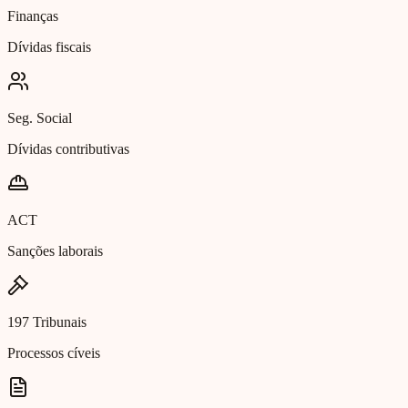
Finanças
Dívidas fiscais
Seg. Social
Dívidas contributivas
ACT
Sanções laborais
197 Tribunais
Processos cíveis