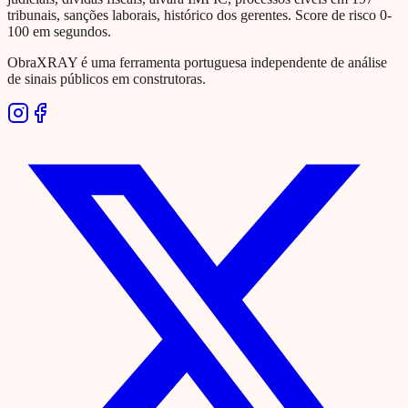
tribunais, sanções laborais, histórico dos gerentes. Score de risco 0-
100 em segundos.
ObraXRAY é uma ferramenta portuguesa independente de análise
de sinais públicos em construtoras.