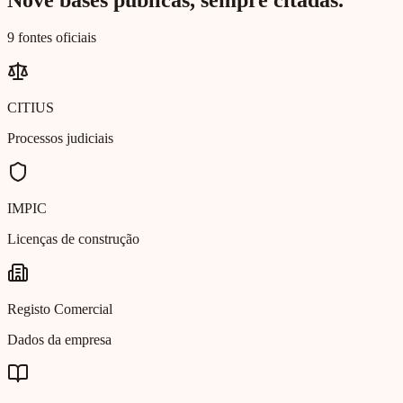
9 fontes oficiais
CITIUS
Processos judiciais
IMPIC
Licenças de construção
Registo Comercial
Dados da empresa