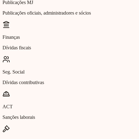
Publicações MJ
Publicações oficiais, administradores e sócios
Finanças
Dívidas fiscais
Seg. Social
Dívidas contributivas
ACT
Sanções laborais