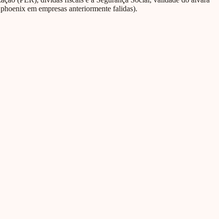
 phoenix em empresas anteriormente falidas).