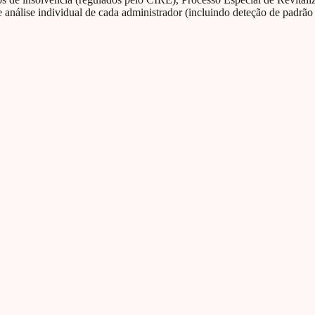
 análise individual de cada administrador (incluindo deteção de padrão