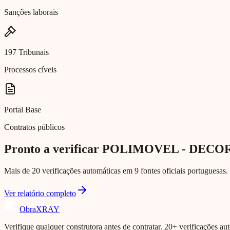
Sanções laborais
197 Tribunais
Processos cíveis
Portal Base
Contratos públicos
Pronto a verificar POLIMOVEL - DECO
Mais de 20 verificações automáticas em 9 fontes oficiais portuguesas. 
Ver relatório completo
Obra
XRAY
Verifique qualquer construtora antes de contratar. 20+ verificações aut