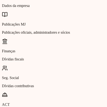
Dados da empresa
Publicações MJ
Publicações oficiais, administradores e sócios
Finanças
Dívidas fiscais
Seg. Social
Dívidas contributivas
ACT