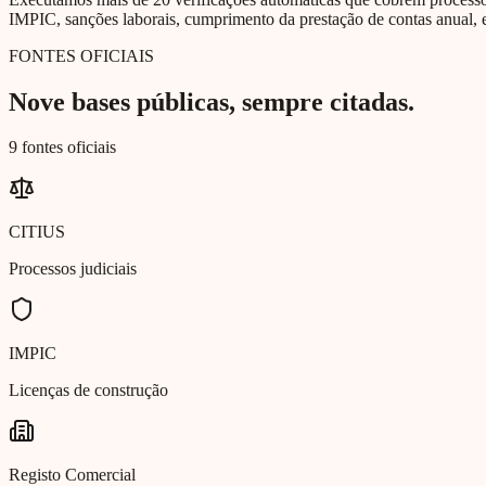
IMPIC, sanções laborais, cumprimento da prestação de contas anual, e
FONTES OFICIAIS
Nove bases públicas, sempre citadas.
9 fontes oficiais
CITIUS
Processos judiciais
IMPIC
Licenças de construção
Registo Comercial