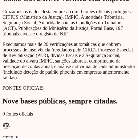
Cruzamos os dados desta empresa com 9 fontes oficiais portuguesas:
CITIUS (Ministério da Justiça), IMPIC, Autoridade Tributária,
Segurança Social, Autoridade para as Condições do Trabalho
(ACT), Publicações do Ministério da Justiça, Portal Base, 197
tribunais cíveis e o registo de NIF.
Executamos mais de 20 verificações automáticas que cobrem
processos de insolvência (regulados pelo CIRE), Processo Especial
de Revitalização (PER), dívidas fiscais e à Segurança Social,
validade do alvará IMPIC, sanções laborais, cumprimento da
prestação de contas anual, e análise individual de cada administrador
(incluindo deteção de padrão phoenix em empresas anteriormente
falidas).
FONTES OFICIAIS
Nove bases públicas, sempre citadas.
9 fontes oficiais
CITIUS