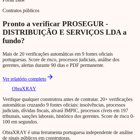
Contratos públicos
Pronto a verificar PROSEGUR -
DISTRIBUIÇÃO E SERVIÇOS LDA a
fundo?
Mais de 20 verificações automáticas em 9 fontes oficiais
portuguesas. Score de risco, processos judiciais, análise dos
gerentes, alertas durante 90 dias e PDF permanente.
Ver relatório completo
Obra
XRAY
Verifique qualquer construtora antes de contratar. 20+ verificações
automáticas cruzando 9 fontes oficiais: insolvências, processos
judiciais, dívidas fiscais, alvará IMPIC, processos cíveis em 197
tribunais, sanções laborais, histórico dos gerentes. Score de risco 0-
100 em segundos.
ObraXRAY é uma ferramenta portuguesa independente de análise
de sinais públicos em construtoras.