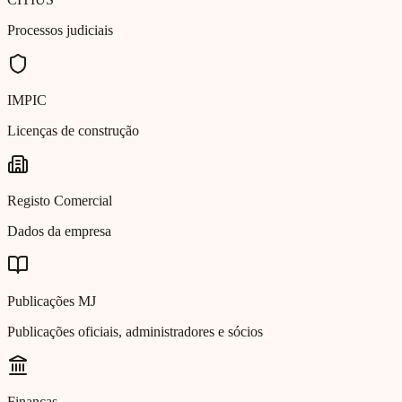
Processos judiciais
IMPIC
Licenças de construção
Registo Comercial
Dados da empresa
Publicações MJ
Publicações oficiais, administradores e sócios
Finanças