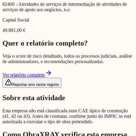
82400
- Atividades de serviços de intermediação de atividades de
serviços de apoio aos negócios, n.e.
Capital Social
49.881,00 €
Quer o relatório completo?
Veja o score de risco detalhado, todos os processos judiciais, análise
de administradores, e recomendações personalizadas.
Ver relatório completo
Reportar erro neste registo
Sobre esta atividade
Esta empresa não está classificada num CAE típico de construção
(41, 42 ou 43). Antes de contratar, confirme junto do IMPIC se está
autorizada a executar o tipo de obra pretendido.
Como ObraXRAY verifica esta empresa