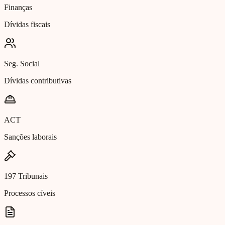
Finanças
Dívidas fiscais
Seg. Social
Dívidas contributivas
ACT
Sanções laborais
197 Tribunais
Processos cíveis