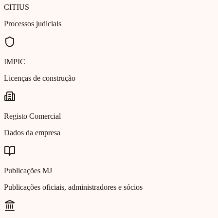
CITIUS
Processos judiciais
IMPIC
Licenças de construção
Registo Comercial
Dados da empresa
Publicações MJ
Publicações oficiais, administradores e sócios