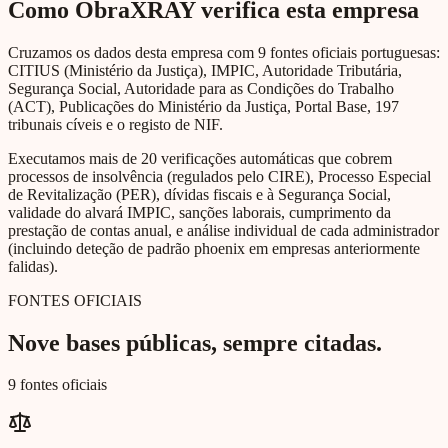
Como ObraXRAY verifica esta empresa
Cruzamos os dados desta empresa com 9 fontes oficiais portuguesas:
CITIUS (Ministério da Justiça), IMPIC, Autoridade Tributária,
Segurança Social, Autoridade para as Condições do Trabalho
(ACT), Publicações do Ministério da Justiça, Portal Base, 197
tribunais cíveis e o registo de NIF.
Executamos mais de 20 verificações automáticas que cobrem
processos de insolvência (regulados pelo CIRE), Processo Especial
de Revitalização (PER), dívidas fiscais e à Segurança Social,
validade do alvará IMPIC, sanções laborais, cumprimento da
prestação de contas anual, e análise individual de cada administrador
(incluindo deteção de padrão phoenix em empresas anteriormente
falidas).
FONTES OFICIAIS
Nove bases públicas, sempre citadas.
9 fontes oficiais