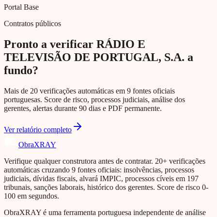
Portal Base
Contratos públicos
Pronto a verificar RÁDIO E
TELEVISÃO DE PORTUGAL, S.A. a
fundo?
Mais de 20 verificações automáticas em 9 fontes oficiais
portuguesas. Score de risco, processos judiciais, análise dos
gerentes, alertas durante 90 dias e PDF permanente.
Ver relatório completo
Obra
XRAY
Verifique qualquer construtora antes de contratar. 20+ verificações
automáticas cruzando 9 fontes oficiais: insolvências, processos
judiciais, dívidas fiscais, alvará IMPIC, processos cíveis em 197
tribunais, sanções laborais, histórico dos gerentes. Score de risco 0-
100 em segundos.
ObraXRAY é uma ferramenta portuguesa independente de análise