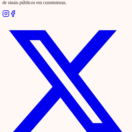
de sinais públicos em construtoras.