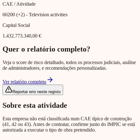
CAE / Atividade
60200 (+2)
- Television activities
Capital Social
1.432.773.340,00 €
Quer o relatório completo?
Veja o score de risco detalhado, todos os processos judiciais, análise
de administradores, e recomendações personalizadas.
Ver relatório completo
Reportar erro neste registo
Sobre esta atividade
Esta empresa não está classificada num CAE típico de construção
(41, 42 ou 43). Antes de contratar, confirme junto do IMPIC se está
autorizada a executar o tipo de obra pretendido.