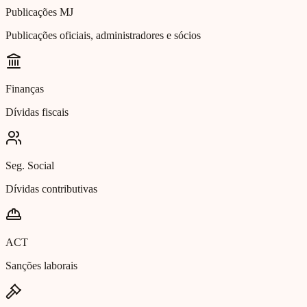
Publicações MJ
Publicações oficiais, administradores e sócios
Finanças
Dívidas fiscais
Seg. Social
Dívidas contributivas
ACT
Sanções laborais