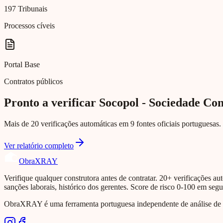
197 Tribunais
Processos cíveis
Portal Base
Contratos públicos
Pronto a verificar Socopol - Sociedade Con
Mais de 20 verificações automáticas em 9 fontes oficiais portuguesas. 
Ver relatório completo
Obra
XRAY
Verifique qualquer construtora antes de contratar. 20+ verificações aut
sanções laborais, histórico dos gerentes. Score de risco 0-100 em seg
ObraXRAY é uma ferramenta portuguesa independente de análise de si