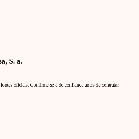
, S. a.
e fontes oficiais. Confirme se é de confiança antes de contratar.