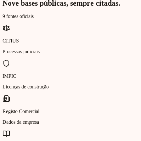
Nove bases públicas, sempre citadas.
9 fontes oficiais
CITIUS
Processos judiciais
IMPIC
Licenças de construção
Registo Comercial
Dados da empresa