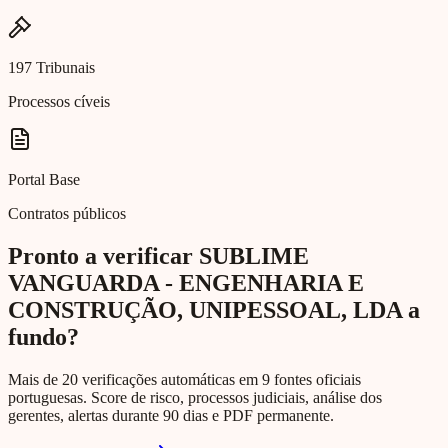
197 Tribunais
Processos cíveis
Portal Base
Contratos públicos
Pronto a verificar SUBLIME
VANGUARDA - ENGENHARIA E
CONSTRUÇÃO, UNIPESSOAL, LDA a
fundo?
Mais de 20 verificações automáticas em 9 fontes oficiais
portuguesas. Score de risco, processos judiciais, análise dos
gerentes, alertas durante 90 dias e PDF permanente.