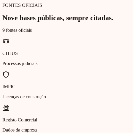
FONTES OFICIAIS
Nove bases públicas, sempre citadas.
9 fontes oficiais
CITIUS
Processos judiciais
IMPIC
Licenças de construção
Registo Comercial
Dados da empresa