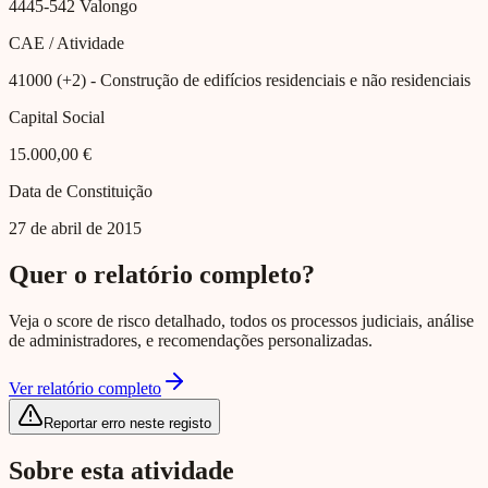
4445-542
Valongo
CAE / Atividade
41000 (+2)
- Construção de edifícios residenciais e não residenciais
Capital Social
15.000,00 €
Data de Constituição
27 de abril de 2015
Quer o relatório completo?
Veja o score de risco detalhado, todos os processos judiciais, análise
de administradores, e recomendações personalizadas.
Ver relatório completo
Reportar erro neste registo
Sobre esta atividade