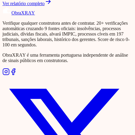
Ver relatório completo
Obra
XRAY
Verifique qualquer construtora antes de contratar. 20+ verificações
automáticas cruzando 9 fontes oficiais: insolvências, processos
judiciais, dívidas fiscais, alvará IMPIC, processos cíveis em 197
tribunais, sanções laborais, histórico dos gerentes. Score de risco 0-
100 em segundos.
ObraXRAY é uma ferramenta portuguesa independente de análise
de sinais públicos em construtoras.