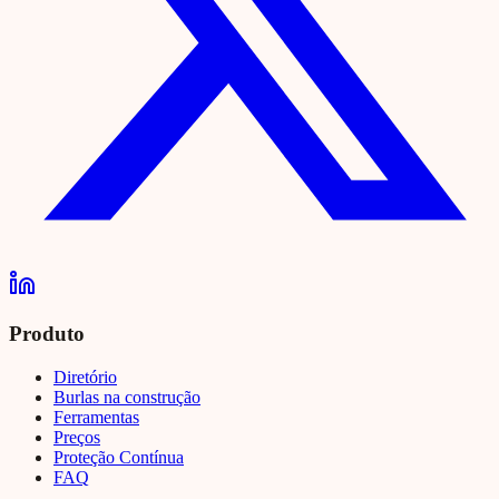
Produto
Diretório
Burlas na construção
Ferramentas
Preços
Proteção Contínua
FAQ