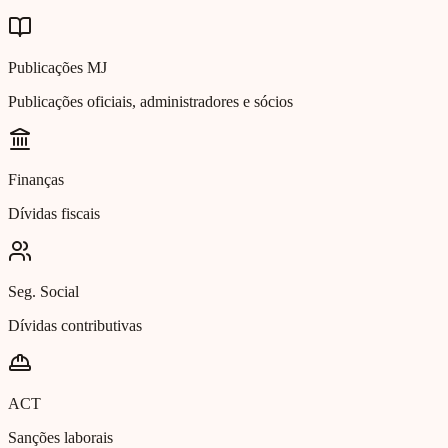
Publicações MJ
Publicações oficiais, administradores e sócios
Finanças
Dívidas fiscais
Seg. Social
Dívidas contributivas
ACT
Sanções laborais