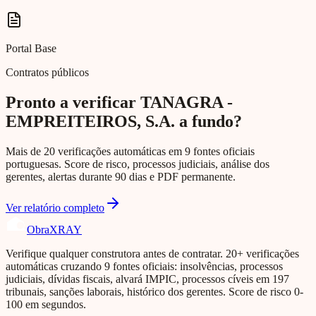
Portal Base
Contratos públicos
Pronto a verificar TANAGRA -
EMPREITEIROS, S.A. a fundo?
Mais de 20 verificações automáticas em 9 fontes oficiais
portuguesas. Score de risco, processos judiciais, análise dos
gerentes, alertas durante 90 dias e PDF permanente.
Ver relatório completo
Obra
XRAY
Verifique qualquer construtora antes de contratar. 20+ verificações
automáticas cruzando 9 fontes oficiais: insolvências, processos
judiciais, dívidas fiscais, alvará IMPIC, processos cíveis em 197
tribunais, sanções laborais, histórico dos gerentes. Score de risco 0-
100 em segundos.