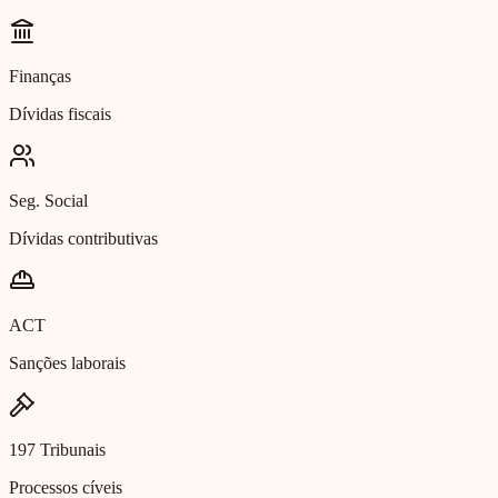
Finanças
Dívidas fiscais
Seg. Social
Dívidas contributivas
ACT
Sanções laborais
197 Tribunais
Processos cíveis