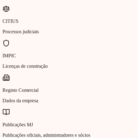
CITIUS
Processos judiciais
IMPIC
Licenças de construção
Registo Comercial
Dados da empresa
Publicações MJ
Publicações oficiais, administradores e sócios