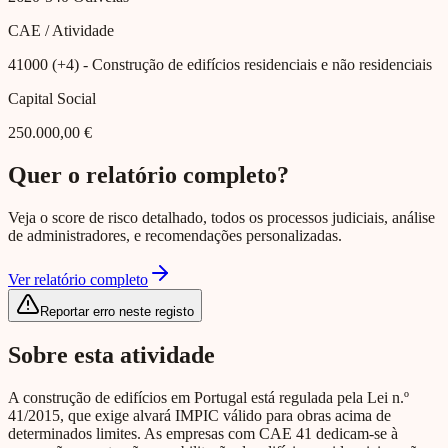
CAE / Atividade
41000 (+4)
- Construção de edifícios residenciais e não residenciais
Capital Social
250.000,00 €
Quer o relatório completo?
Veja o score de risco detalhado, todos os processos judiciais, análise
de administradores, e recomendações personalizadas.
Ver relatório completo
Reportar erro neste registo
Sobre esta atividade
A construção de edifícios em Portugal está regulada pela Lei n.º
41/2015, que exige alvará IMPIC válido para obras acima de
determinados limites. As empresas com CAE 41 dedicam-se à