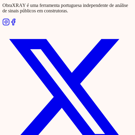
ObraXRAY é uma ferramenta portuguesa independente de análise
de sinais públicos em construtoras.