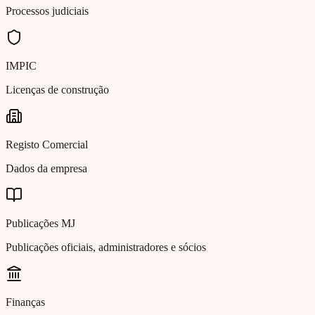
Processos judiciais
IMPIC
Licenças de construção
Registo Comercial
Dados da empresa
Publicações MJ
Publicações oficiais, administradores e sócios
Finanças