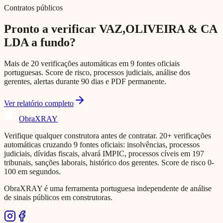
Contratos públicos
Pronto a verificar VAZ,OLIVEIRA & CA
LDA a fundo?
Mais de 20 verificações automáticas em 9 fontes oficiais
portuguesas. Score de risco, processos judiciais, análise dos
gerentes, alertas durante 90 dias e PDF permanente.
Ver relatório completo
Obra
XRAY
Verifique qualquer construtora antes de contratar. 20+ verificações
automáticas cruzando 9 fontes oficiais: insolvências, processos
judiciais, dívidas fiscais, alvará IMPIC, processos cíveis em 197
tribunais, sanções laborais, histórico dos gerentes. Score de risco 0-
100 em segundos.
ObraXRAY é uma ferramenta portuguesa independente de análise
de sinais públicos em construtoras.