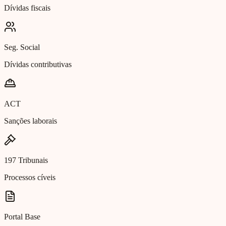
Dívidas fiscais
Seg. Social
Dívidas contributivas
ACT
Sanções laborais
197 Tribunais
Processos cíveis
Portal Base