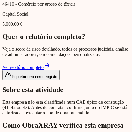
46410
- Comércio por grosso de têxteis
Capital Social
5.000,00 €
Quer o relatório completo?
Veja o score de risco detalhado, todos os processos judiciais, análise
de administradores, e recomendações personalizadas.
Ver relatório completo
Reportar erro neste registo
Sobre esta atividade
Esta empresa não está classificada num CAE típico de construção
(41, 42 ou 43). Antes de contratar, confirme junto do IMPIC se está
autorizada a executar o tipo de obra pretendido.
Como ObraXRAY verifica esta empresa