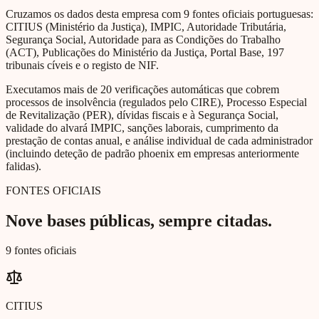
Cruzamos os dados desta empresa com 9 fontes oficiais portuguesas:
CITIUS (Ministério da Justiça), IMPIC, Autoridade Tributária,
Segurança Social, Autoridade para as Condições do Trabalho
(ACT), Publicações do Ministério da Justiça, Portal Base, 197
tribunais cíveis e o registo de NIF.
Executamos mais de 20 verificações automáticas que cobrem
processos de insolvência (regulados pelo CIRE), Processo Especial
de Revitalização (PER), dívidas fiscais e à Segurança Social,
validade do alvará IMPIC, sanções laborais, cumprimento da
prestação de contas anual, e análise individual de cada administrador
(incluindo deteção de padrão phoenix em empresas anteriormente
falidas).
FONTES OFICIAIS
Nove bases públicas, sempre citadas.
9 fontes oficiais
CITIUS