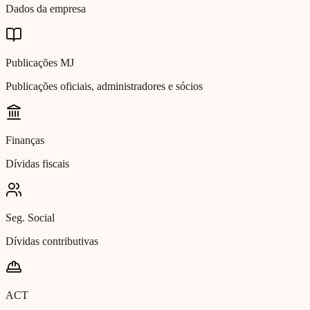
Dados da empresa
Publicações MJ
Publicações oficiais, administradores e sócios
Finanças
Dívidas fiscais
Seg. Social
Dívidas contributivas
ACT