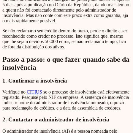
5 dias após a publicação no Diário da República, dando mais tempo
a quem não foi contactado diretamente pelo administrador de
insolvência. Mas não conte com este prazo extra como garantia, aja
o mais rapidamente possível.
Se não reclamar o seu crédito dentro do prazo, perde o direito a ser
reconhecido como credor no processo. Isto significa que, mesmo
que lhe sejam devidos 50.000 euros, se não reclamar a tempo, fica
de fora da distribuição dos ativos.
Passo a passo: o que fazer quando sabe da
insolvência
1. Confirmar a insolvência
Verifique no
CITIUS
se o processo de insolvência está efetivamente
registado. Pesquise pelo NIF da empresa. A sentença de insolvência
indica o nome do administrador de insolvência nomeado, o prazo
para reclamação de créditos, e a data da assembleia de credores.
2. Contactar o administrador de insolvência
O administrador de insolvência (AI) é a pessoa nomeada pelo