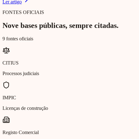
Ler artigo
FONTES OFICIAIS
Nove bases públicas, sempre citadas.
9 fontes oficiais
CITIUS
Processos judiciais
IMPIC
Licenças de construção
Registo Comercial