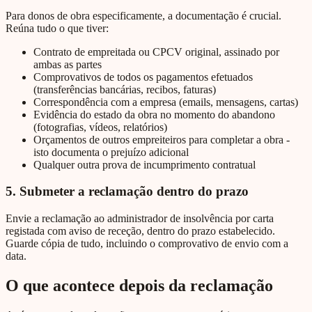
Para donos de obra especificamente, a documentação é crucial.
Reúna tudo o que tiver:
Contrato de empreitada ou CPCV original, assinado por
ambas as partes
Comprovativos de todos os pagamentos efetuados
(transferências bancárias, recibos, faturas)
Correspondência com a empresa (emails, mensagens, cartas)
Evidência do estado da obra no momento do abandono
(fotografias, vídeos, relatórios)
Orçamentos de outros empreiteiros para completar a obra -
isto documenta o prejuízo adicional
Qualquer outra prova de incumprimento contratual
5. Submeter a reclamação dentro do prazo
Envie a reclamação ao administrador de insolvência por carta
registada com aviso de receção, dentro do prazo estabelecido.
Guarde cópia de tudo, incluindo o comprovativo de envio com a
data.
O que acontece depois da reclamação