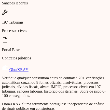
Sanções laborais
197 Tribunais
Processos cíveis
Portal Base
Contratos públicos
Obra
XRAY
Verifique qualquer construtora antes de contratar. 20+ verificações
automáticas cruzando 9 fontes oficiais: insolvências, processos
judiciais, dívidas fiscais, alvará IMPIC, processos cíveis em 197
tribunais, sanções laborais, histórico dos gerentes. Score de risco 0-
100 em segundos.
ObraXRAY é uma ferramenta portuguesa independente de análise
de sinais públicos em construtoras.