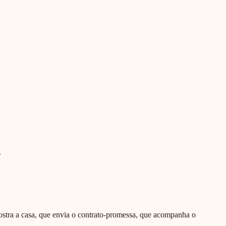
.
tra a casa, que envia o contrato-promessa, que acompanha o