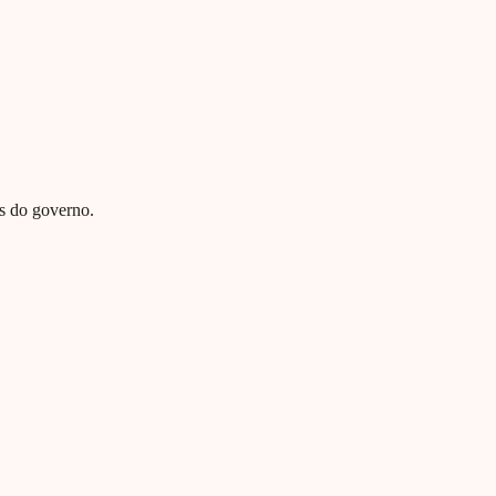
is do governo.