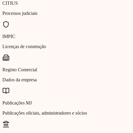
CITIUS
Processos judiciais
IMPIC
Licenças de construção
Registo Comercial
Dados da empresa
Publicações MJ
Publicações oficiais, administradores e sócios