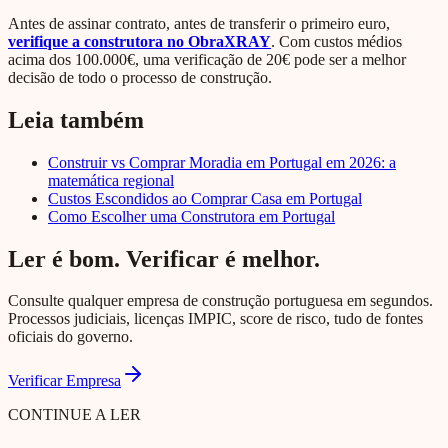
Antes de assinar contrato, antes de transferir o primeiro euro,
verifique a construtora no ObraXRAY
. Com custos médios
acima dos 100.000€, uma verificação de 20€ pode ser a melhor
decisão de todo o processo de construção.
Leia também
Construir vs Comprar Moradia em Portugal em 2026: a
matemática regional
Custos Escondidos ao Comprar Casa em Portugal
Como Escolher uma Construtora em Portugal
Ler é bom. Verificar é melhor.
Consulte qualquer empresa de construção portuguesa em segundos.
Processos judiciais, licenças IMPIC, score de risco, tudo de fontes
oficiais do governo.
Verificar Empresa
CONTINUE A LER