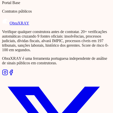
Portal Base
Contratos públicos
Obra
XRAY
Verifique qualquer construtora antes de contratar. 20+ verificações
automáticas cruzando 9 fontes oficiais: insolvências, processos
judiciais, dívidas fiscais, alvará IMPIC, processos cíveis em 197
tribunais, sanções laborais, histórico dos gerentes. Score de risco 0-
100 em segundos.
ObraXRAY é uma ferramenta portuguesa independente de análise
de sinais públicos em construtoras.