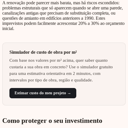
A renovação pode parecer mais barata, mas há riscos escondidos:
problemas estruturais que só aparecem quando se abre uma parede,
canalizações antigas que precisam de substituição completa, ou
questões de amianto em edifícios anteriores a 1990. Estes
imprevistos podem facilmente acrescentar 20% a 30% ao orçamento
inicial.
Simulador de custo de obra por m²
Com base nos valores por m² acima, quer saber quanto
custaria a sua obra em concreto? Use o simulador gratuito
para uma estimativa orientativa em 2 minutos, com
intervalos por tipo de obra, região e qualidade.
Estimar custo do meu projeto →
Como proteger o seu investimento