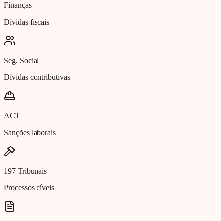
Finanças
Dívidas fiscais
Seg. Social
Dívidas contributivas
ACT
Sanções laborais
197 Tribunais
Processos cíveis